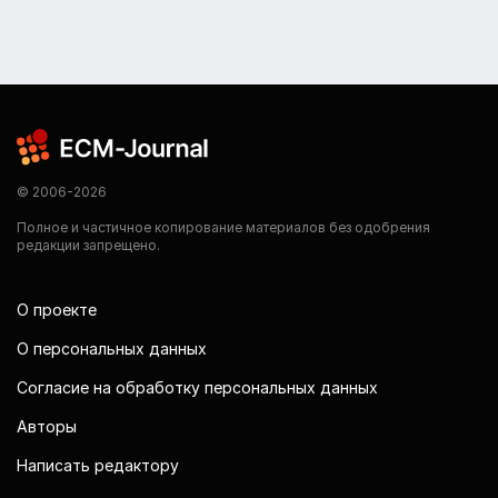
© 2006-2026
Полное и частичное копирование материалов без одобрения
редакции запрещено.
О проекте
О персональных данных
Согласие на обработку персональных данных
Авторы
Написать редактору