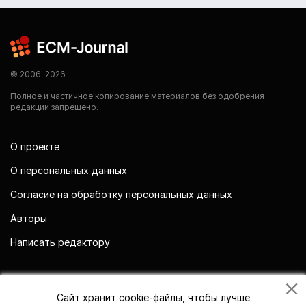
© 2006-2026
Полное и частичное копирование материалов без одобрения
редакции запрещено.
О проекте
О персональных данных
Согласие на обработку персональных данных
Авторы
Написать редактору
Мы в социальных сетях
Сайт хранит cookie-файлы, чтобы лучше