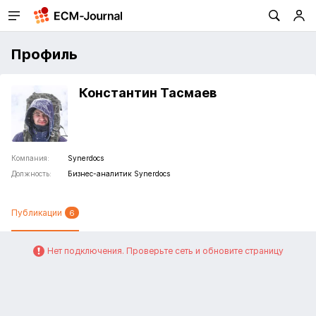
Профиль
Константин Тасмаев
Компания:
Synerdocs
Должность:
Бизнес-аналитик Synerdocs
Публикации
6
Нет подключения. Проверьте сеть и обновите страницу