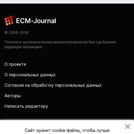
© 2006-2026
Полное и частичное копирование материалов без одобрения
редакции запрещено.
О проекте
О персональных данных
Согласие на обработку персональных данных
Авторы
Написать редактору
Мы в социальных сетях
Сайт хранит cookie-файлы, чтобы лучше