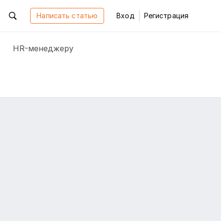
Написать статью
Вход
Регистрация
HR-менеджеру