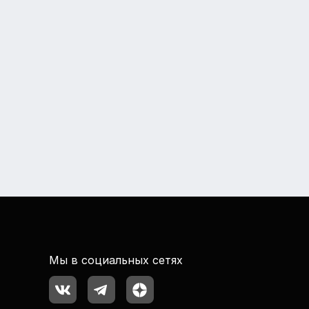
Мы в социальных сетях