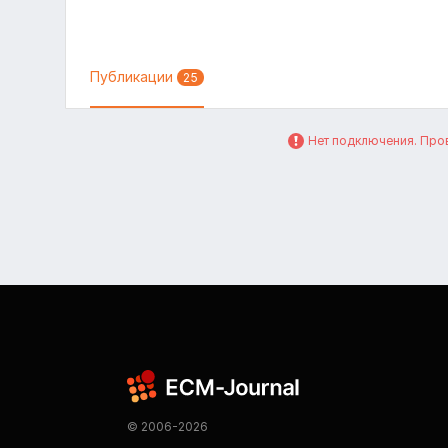
Публикации
25
Нет подключения. Пров
© 2006-2026