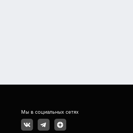
Мы в социальных сетях