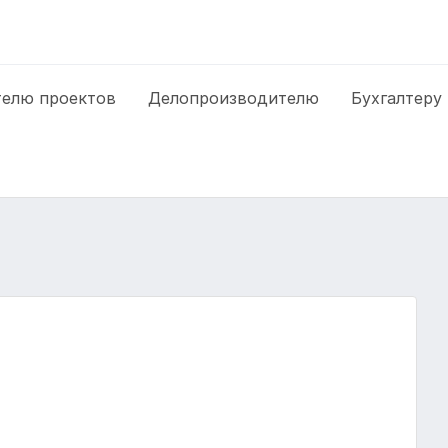
елю проектов
Делопроизводителю
Бухгалтеру