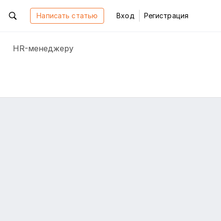
Написать статью
Вход
Регистрация
HR-менеджеру