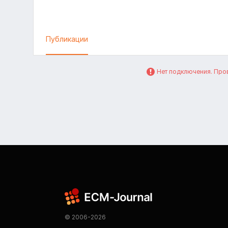
Публикации
Нет подключения. Пров
© 2006-2026