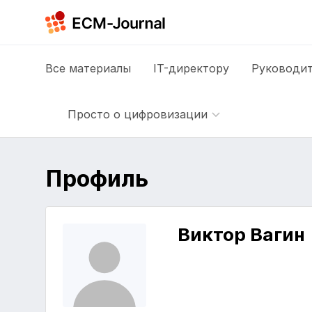
Все
материалы
IT-директору
Руководит
Просто о цифровизации
Профиль
Виктор Вагин