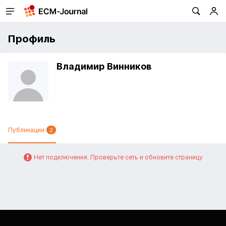
Профиль
Владимир Винников
Публикации
2
Нет подключения. Проверьте сеть и обновите страницу