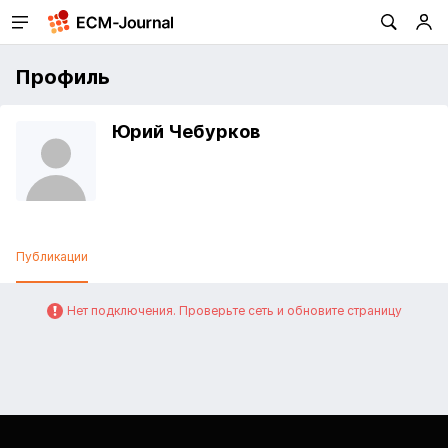
Профиль
Юрий Чебурков
Публикации
Нет подключения. Проверьте сеть и обновите страницу