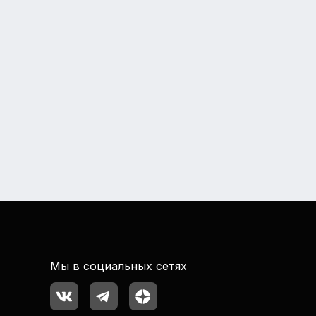
Мы в социальных сетях