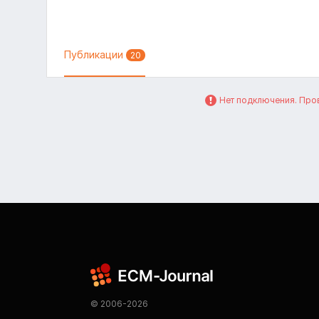
Публикации
20
Нет подключения. Пров
© 2006-2026