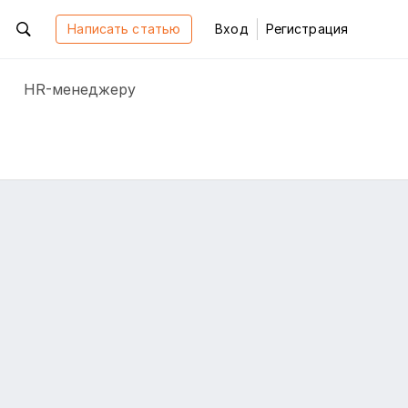
Написать статью
Вход
Регистрация
HR-менеджеру