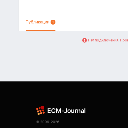
Публикации
1
Нет подключения. Пров
© 2006-2026