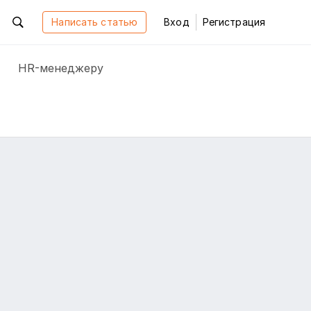
Написать статью
Вход
Регистрация
HR-менеджеру