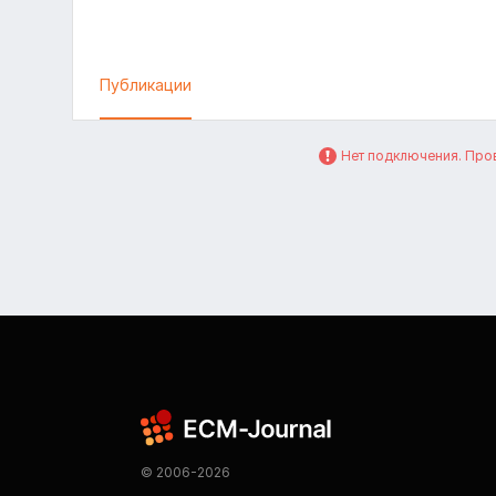
Публикации
Нет подключения. Пров
© 2006-2026