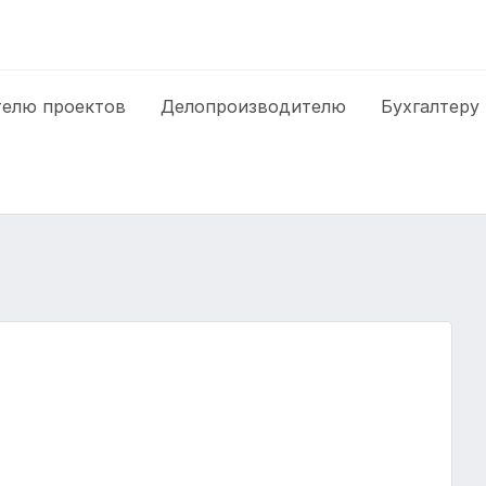
елю проектов
Делопроизводителю
Бухгалтеру