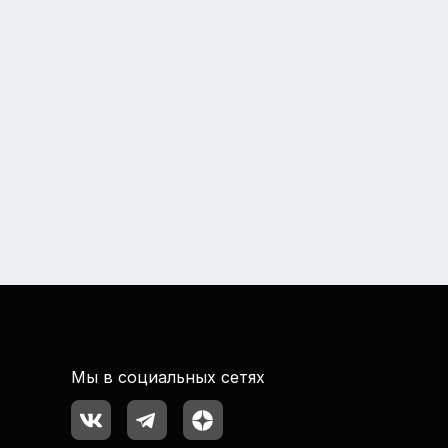
Мы в социальных сетях