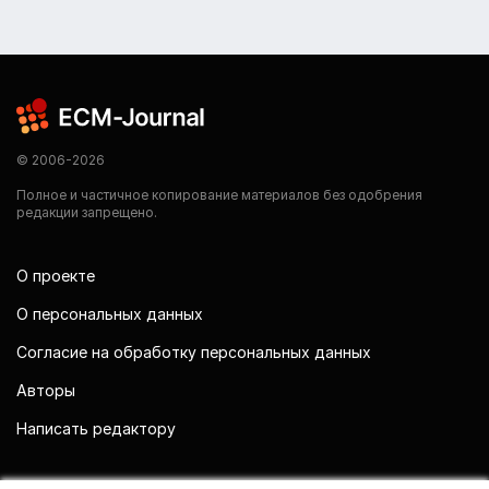
© 2006-2026
Полное и частичное копирование материалов без одобрения
редакции запрещено.
О проекте
О персональных данных
Согласие на обработку персональных данных
Авторы
Написать редактору