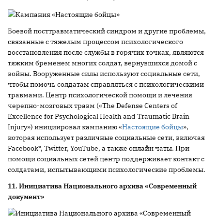
Боевой посттравматический синдром и другие проблемы,
связанные с тяжелым процессом психологического
восстановления после службы в горячих точках, являются
тяжким бременем многих солдат, вернувшихся домой с
войны. Вооруженные силы используют социальные сети,
чтобы помочь солдатам справляться с психологическими
травмами. Центр психологической помощи и лечения
черепно-мозговых травм («The Defense Centers of
Excellence for Psychological Health and Traumatic Brain
Injury») инициировал кампанию «
Настоящие бойцы
»,
которая использует различные социальные сети, включая
Facebook*, Twitter, YouTube, а также онлайн чаты. При
помощи социальных сетей центр поддерживает контакт с
солдатами, испытывающими психологические проблемы.
11. Инициатива Национального архива «Современный
документ»