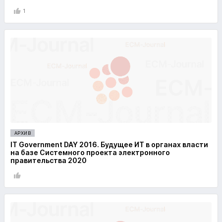
1
АРХИВ
IT Government DAY 2016. Будущее ИТ в органах власти
на базе Системного проекта электронного
правительства 2020