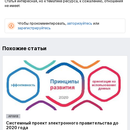
Статья интересная, но к тематике ресурса, к сожалению, отношения
не имеет.
Чтобы прокомментировать,
авторизуйтесь
или
зарегистрируйтесь
Похожие статьи
АРХИВ
Системный проект электронного правительства до
2020 года