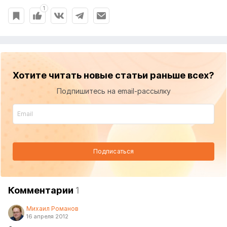
1
Хотите читать новые статьи раньше всех?
Подпишитесь на email-рассылку
Подписаться
Комментарии
1
Михаил Романов
16 апреля 2012