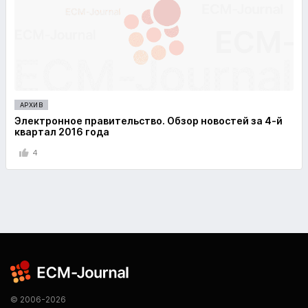
АРХИВ
Электронное правительство. Обзор новостей за 4-й
квартал 2016 года
4
© 2006-2026