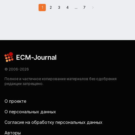
1
2
3
4
...
7
© 2006-2026
Полное и частичное копирование материалов без одобрения
редакции запрещено.
О проекте
О персональных данных
Согласие на обработку персональных данных
Авторы