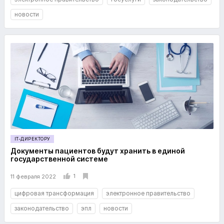
новости
IT-ДИРЕКТОРУ
Документы пациентов будут хранить в единой
государственной системе
1
11 февраля 2022
цифровая трансформация
электронное правительство
законодательство
эпл
новости