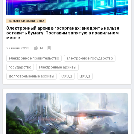
ДЕЛОПРОИЗВОДИТЕЛЮ
Электронный архив в госорганах: внедрить нельзя
оставить бумагу. Поставим запятую в правильном
месте
13
27 июля 2023
электронное правительство
электронное государство
государство
электронные архивы
долговременные архивы
СХЭД
ЦХЭД