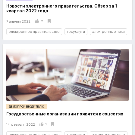
Новости электронного правительства. Обзор за 1
квартал 2022 года
2
7 апреля 2022
электронное правительство
госуслуги
электронные чеки
ДЕЛОПРОИЗВОДИТЕЛЮ
Государственные организации появятся в соцсетях
1
14 февраля 2022
электронное правительство
госуслуги
законодательство