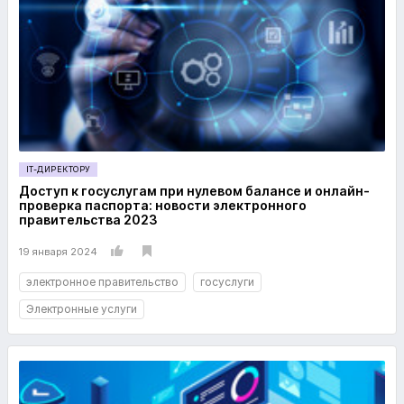
IT-ДИРЕКТОРУ
Доступ к госуслугам при нулевом балансе и онлайн-
проверка паспорта: новости электронного
правительства 2023
19 января 2024
электронное правительство
госуслуги
Электронные услуги