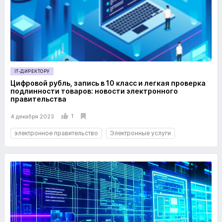
IT-ДИРЕКТОРУ
Цифровой рубль, запись в 10 класс и легкая проверка
подлинности товаров: новости электронного
правительства
1
4 декабря 2023
электронное правительство
Электронные услуги