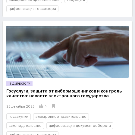
цифровизация госсектора
IT-ДИРЕКТОРУ
Госуслуги, защита от кибермошенников и контроль
качества: новости электронного государства
5
23 декабря 2025
госзакупки
электронное правительство
законодательство
цифровизация документооборота
цифровизация госсектора