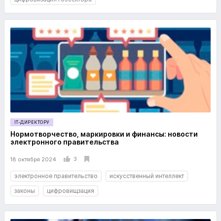
IT-ДИРЕКТОРУ
Нормотворчество, маркировки и финансы: новости
электронного правительства
3
18 октября 2024
электронное правительство
искусственный интеллект
законы
цифровищзация