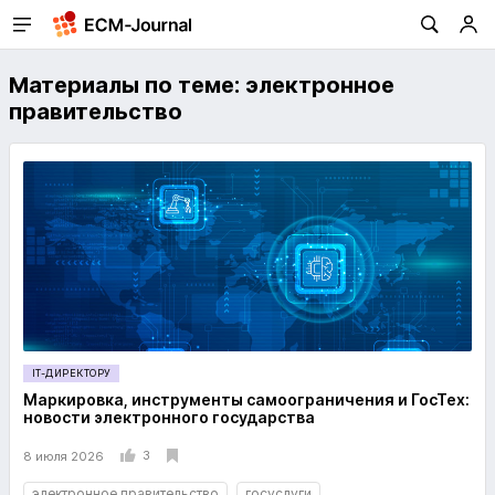
Материалы по теме: электронное
правительство
IT-ДИРЕКТОРУ
Маркировка, инструменты самоограничения и ГосТех:
новости электронного государства
3
8 июля 2026
электронное правительство
госуслуги