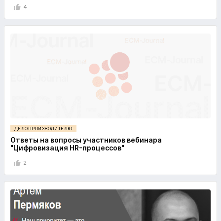
4
ДЕЛОПРОИЗВОДИТЕЛЮ
Ответы на вопросы участников вебинара
"Цифровизация HR-процессов"
2