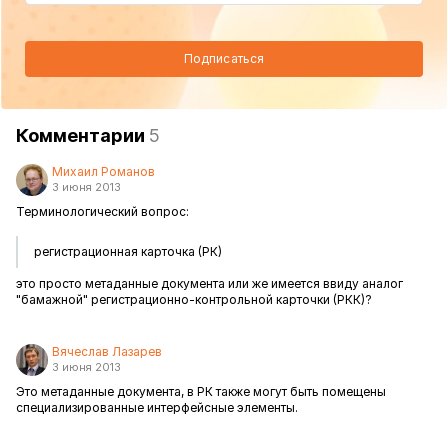
Подписаться
Комментарии
5
Михаил Романов
3 июня 2013
Терминологический вопрос:
регистрационная карточка (РК)
это просто метаданные документа или же имеется ввиду аналог
"бамажной" регистрационно-контрольной карточки (РКК)?
Вячеслав Лазарев
3 июня 2013
Это метаданные документа, в РК также могут быть помещены
специализированные интерфейсные элементы.