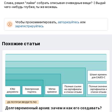
Слава, решил "лайки" собрать описывая очевидные вещи? :) Выдай
чего-нибудь глубже, ты же можешь.
Чтобы прокомментировать,
авторизуйтесь
или
зарегистрируйтесь
Похожие статьи
ДЕЛОПРОИЗВОДИТЕЛЮ
Долговременный архив: зачем и как его создавать?