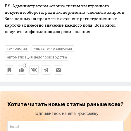
P.S. Администраторы «своих» систем электронного
документооборота, ради эксперимента, сделайте запрос в
базе данных на предмет: в скольких регистрационных
карточках внесено значение каждого поля. Возможно,
получите информацию для размышления.
технологии
управление записями
автоматизация делопроизводства
3
Хотите читать новые статьи раньше всех?
Подпишитесь на email-рассылку