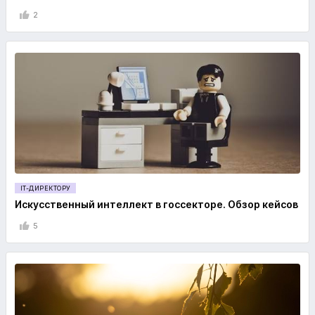
2
IT-ДИРЕКТОРУ
Искусственный интеллект в госсекторе. Обзор кейсов
5