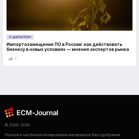
IT-ДИРЕКТОРУ
Импортозамещение ПО в России: как действовать
бизнесу в новых условиях — мнения экспертов рынка
7
© 2006-2026
Полное и частичное копирование материалов без одобрения