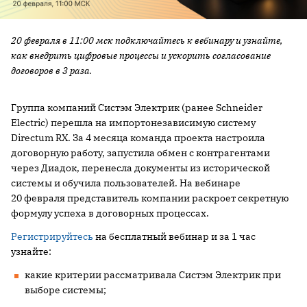
20 февраля в 11:00 мск подключайтесь к вебинару и узнайте,
как внедрить цифровые процессы и ускорить согласование
договоров в 3 раза.
Группа компаний Систэм Электрик (ранее Schneider
Electric) перешла на импортонезависимую систему
Directum RX. За 4 месяца команда проекта настроила
договорную работу, запустила обмен с контрагентами
через Диадок, перенесла документы из исторической
системы и обучила пользователей. На вебинаре
20 февраля представитель компании раскроет секретную
формулу успеха в договорных процессах.
Регистрируйтесь
на бесплатный вебинар и за 1 час
узнайте:
какие критерии рассматривала Систэм Электрик при
выборе системы;