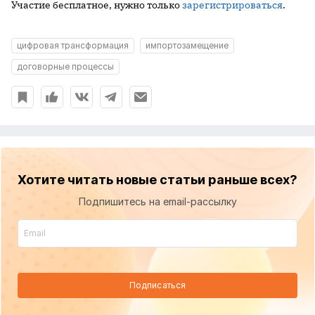
Участие бесплатное, нужно только
зарегистрироваться
.
цифровая трансформация
импортозамещение
договорные процессы
Хотите читать новые статьи раньше всех?
Подпишитесь на email-рассылку
Подписаться