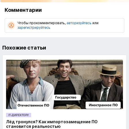
Комментарии
Чтобы прокомментировать,
авторизуйтесь
или
зарегистрируйтесь
Похожие статьи
IT-ДИРЕКТОРУ
Лёд тронулся? Как импортозамещение ПО
становится реальностью