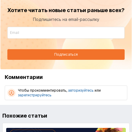
Хотите читать новые статьи раньше всех?
Подпишитесь на email-рассылку
Подписаться
Комментарии
Чтобы прокомментировать,
авторизуйтесь
или
зарегистрируйтесь
Похожие статьи