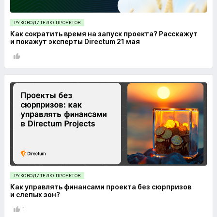
РУКОВОДИТЕЛЮ ПРОЕКТОВ
Как сократить время на запуск проекта? Расскажут
и покажут эксперты Directum 21 мая
РУКОВОДИТЕЛЮ ПРОЕКТОВ
Как управлять финансами проекта без сюрпризов
и слепых зон?
1