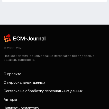
© 2006-2026
Полное и частичное копирование материалов без одобрения
редакции запрещено.
О проекте
О персональных данных
Согласие на обработку персональных данных
Авторы
Написать редактору