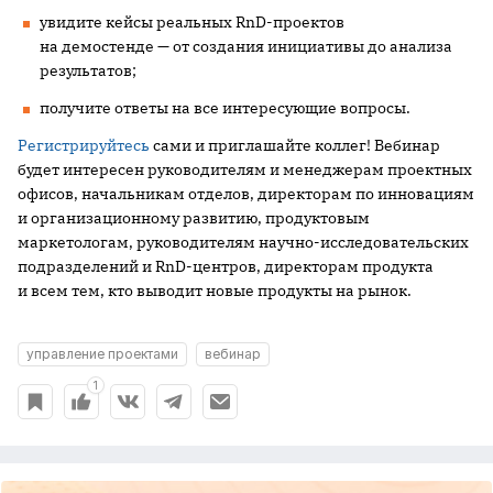
увидите кейсы реальных RnD-проектов
на демостенде — от создания инициативы до анализа
результатов;
получите ответы на все интересующие вопросы.
Регистрируйтесь
сами и приглашайте коллег! Вебинар
будет интересен руководителям и менеджерам проектных
офисов, начальникам отделов, директорам по инновациям
и организационному развитию, продуктовым
маркетологам, руководителям научно-исследовательских
подразделений и RnD-центров, директорам продукта
и всем тем, кто выводит новые продукты на рынок.
управление проектами
вебинар
1