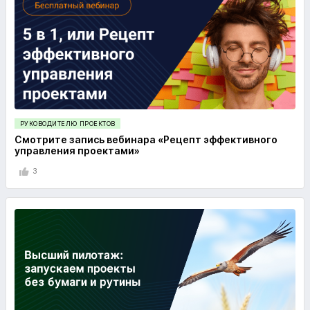
РУКОВОДИТЕЛЮ ПРОЕКТОВ
Смотрите запись вебинара «Рецепт эффективного
управления проектами»
3