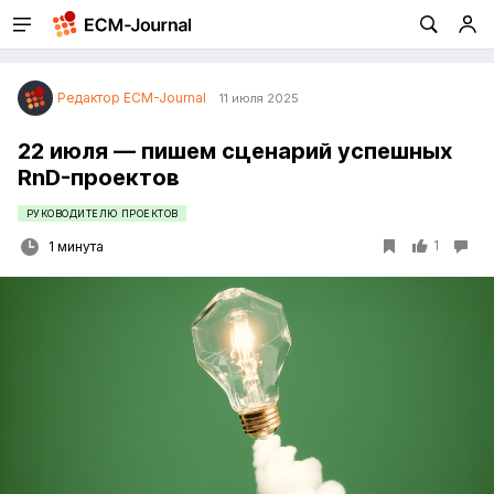
Редактор ECM-Journal
11 июля 2025
22 июля — пишем сценарий успешных
RnD-проектов
РУКОВОДИТЕЛЮ ПРОЕКТОВ
1
1 минута