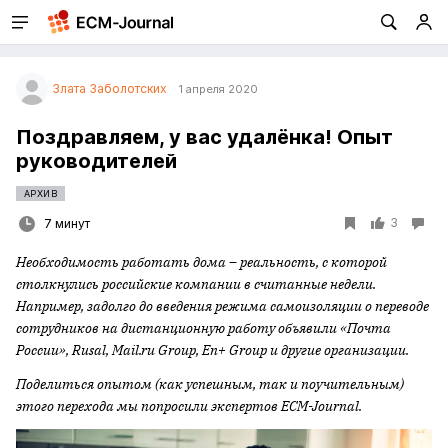
Злата Заболотских
1 апреля 2020
Поздравляем, у вас удалёнка! Опыт
руководителей
АРХИВ
3
7 минут
Необходимость работать дома – реальность, с которой
столкнулись российские компании в считанные недели.
Например, задолго до введения режима самоизоляции о переводе
сотрудников на дистанционную работу объявили «Почта
России», Rusal, Mail.ru Group, En+ Group и другие организации.
Поделиться опытом (как успешным, так и поучительным)
этого перехода мы попросили экспертов ECM-Journal.