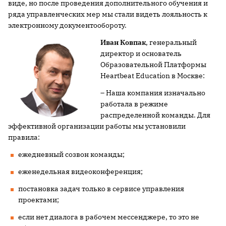
виде, но после проведения дополнительного обучения и
ряда управленческих мер мы стали видеть лояльность к
электронному документообороту.
Иван Ковпак
, генеральный
директор и основатель
Образовательной Платформы
Heartbeat Education в Москве:
– Наша компания изначально
работала в режиме
распределенной команды. Для
эффективной организации работы мы установили
правила:
ежедневный созвон команды;
еженедельная видеоконференция;
постановка задач только в сервисе управления
проектами;
если нет диалога в рабочем мессенджере, то это не