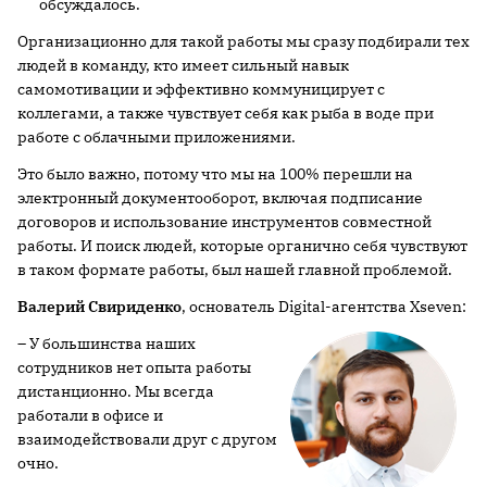
обсуждалось.
Организационно для такой работы мы сразу подбирали тех
людей в команду, кто имеет сильный навык
самомотивации и эффективно коммуницирует с
коллегами, а также чувствует себя как рыба в воде при
работе с облачными приложениями.
Это было важно, потому что мы на 100% перешли на
электронный документооборот, включая подписание
договоров и использование инструментов совместной
работы. И поиск людей, которые органично себя чувствуют
в таком формате работы, был нашей главной проблемой.
Валерий Свириденко
, основатель Digital-агентства Xseven:
– У большинства наших
сотрудников нет опыта работы
дистанционно. Мы всегда
работали в офисе и
взаимодействовали друг с другом
очно.