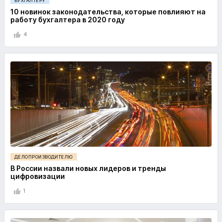
БУХГАЛТЕРУ
10 новинок законодательства, которые повлияют на
работу бухгалтера в 2020 году
4
ДЕЛОПРОИЗВОДИТЕЛЮ
В России назвали новых лидеров и тренды
цифровизации
1