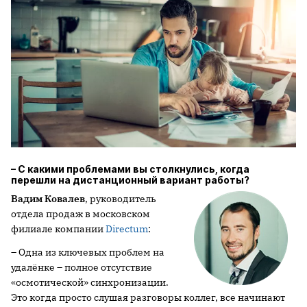
– С какими проблемами вы столкнулись, когда
перешли на дистанционный вариант работы?
Вадим Ковалев
, руководитель
отдела продаж в московском
филиале компании
Directum
:
– Одна из ключевых проблем на
удалёнке – полное отсутствие
«осмотической» синхронизации.
Это когда просто слушая разговоры коллег, все начинают