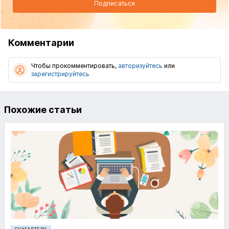
Подписаться
Комментарии
Чтобы прокомментировать,
авторизуйтесь
или
зарегистрируйтесь
Похожие статьи