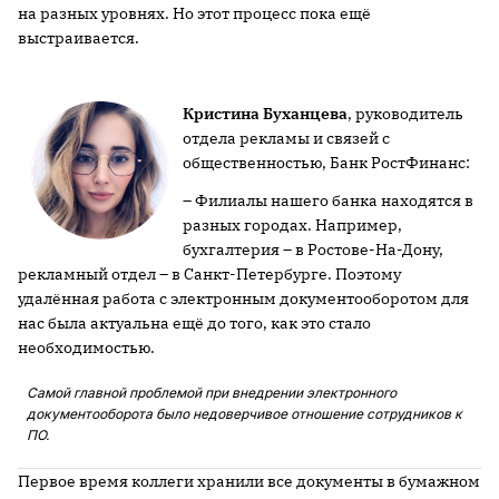
на разных уровнях. Но этот процесс пока ещё
выстраивается.
Кристина Буханцева
, руководитель
отдела рекламы и связей с
общественностью, Банк РостФинанс:
– Филиалы нашего банка находятся в
разных городах. Например,
бухгалтерия – в Ростове-На-Дону,
рекламный отдел – в Санкт-Петербурге. Поэтому
удалённая работа с электронным документооборотом для
нас была актуальна ещё до того, как это стало
необходимостью.
Самой главной проблемой при внедрении электронного
документооборота было недоверчивое отношение сотрудников к
ПО.
Первое время коллеги хранили все документы в бумажном