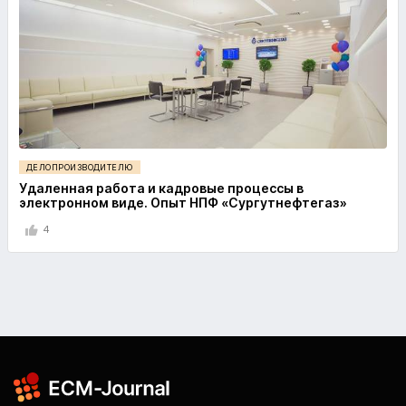
ДЕЛОПРОИЗВОДИТЕЛЮ
Удаленная работа и кадровые процессы в
электронном виде. Опыт НПФ «Сургутнефтегаз»
4