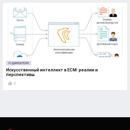
IT-ДИРЕКТОРУ
Искусственный интеллект в ECM: реалии и
перспективы
2