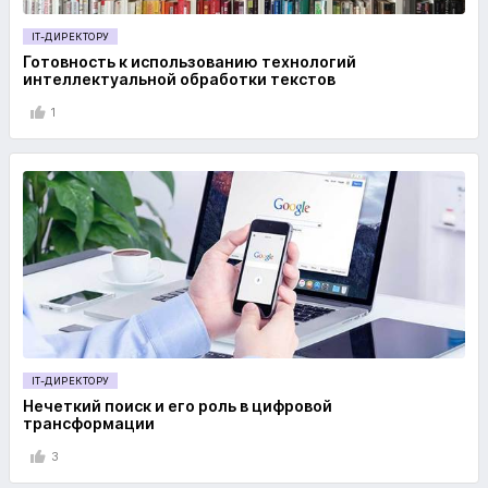
IT-ДИРЕКТОРУ
Готовность к использованию технологий
интеллектуальной обработки текстов
1
IT-ДИРЕКТОРУ
Нечеткий поиск и его роль в цифровой
трансформации
3