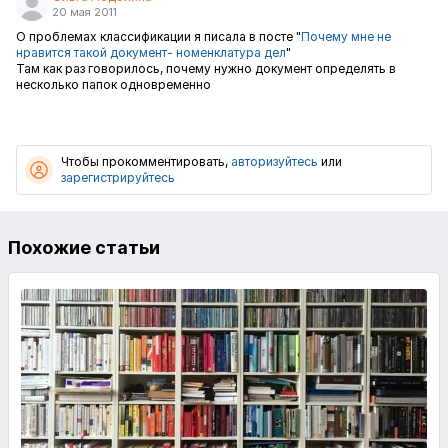
20 мая 2011
О проблемах классификации я писала в посте "
Почему мне не
нравится такой документ- номенклатура дел
"
Там как раз говорилось, почему нужно документ определять в
несколько папок одновременно
Чтобы прокомментировать,
авторизуйтесь
или
зарегистрируйтесь
Похожие статьи