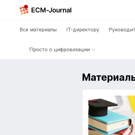
Все
материалы
IT-директору
Руководит
Просто о цифровизации
Материалы