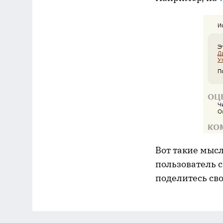
Вот такие мыс
пользователь с
поделитесь сво