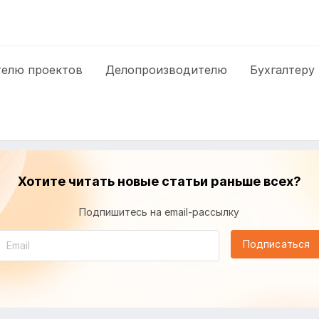
елю проектов
Делопроизводителю
Бухгалтеру
Хотите читать новые статьи раньше всех?
Подпишитесь на email-рассылку
Подписаться