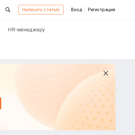
Написать статью
Вход
Регистрация
HR-менеджеру