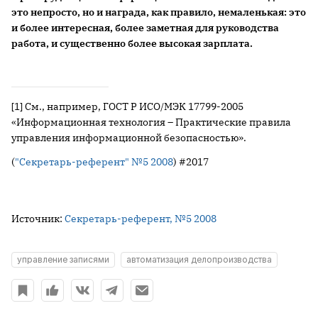
это непросто, но и награда, как правило, немаленькая: это
и более интересная, более заметная для руководства
работа, и существенно более высокая зарплата.
[1]
См., например, ГОСТ Р ИСО/МЭК 17799-2005
«Информационная технология – Практические правила
управления информационной безопасностью».
(
"Секретарь-референт" №5 2008
) #2017
Источник:
Секретарь-референт, №5 2008
управление записями
автоматизация делопроизводства