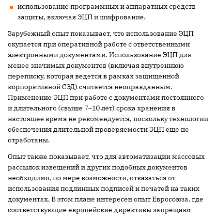
использование программных и аппаратных средств
защиты, включая ЭЦП и шифрование.
Зарубежный опыт показывает, что использование ЭЦП
окупается при оперативной работе с ответственными
электронными документами. Использование ЭЦП для
менее значимых документов (включая внутреннюю
переписку, которая ведется в рамках защищенной
корпоративной СЭД) считается неоправданным.
Применение ЭЦП при работе с документами постоянного
и длительного (свыше 7–10 лет) срока хранения в
настоящее время не рекомендуется, поскольку технологии
обеспечения длительной проверяемости ЭЦП еще не
отработаны.
Опыт также показывает, что для автоматизации массовых
рассылок извещений и других подобных документов
необходимо, по мере возможности, отказаться от
использования подлинных подписей и печатей на таких
документах. В этом плане интересен опыт Евросоюза, где
соответствующие европейские директивы запрещают