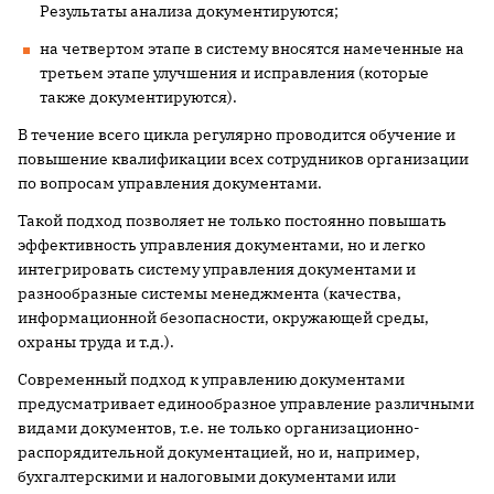
Результаты анализа документируются;
на четвертом этапе в систему вносятся намеченные на
третьем этапе улучшения и исправления (которые
также документируются).
В течение всего цикла регулярно проводится обучение и
повышение квалификации всех сотрудников организации
по вопросам управления документами.
Такой подход позволяет не только постоянно повышать
эффективность управления документами, но и легко
интегрировать систему управления документами и
разнообразные системы менеджмента (качества,
информационной безопасности, окружающей среды,
охраны труда и т.д.).
Современный подход к управлению документами
предусматривает единообразное управление различными
видами документов, т.е. не только организационно-
распорядительной документацией, но и, например,
бухгалтерскими и налоговыми документами или