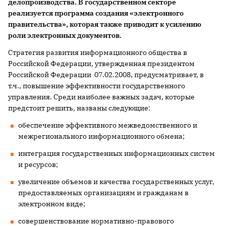
делопроизводства. В государственном секторе
реализуется программа создания «электронного
правительства», которая также приводит к усилению
роли электронных документов.
Стратегия развития информационного общества в
Российской Федерации, утвержденная президентом
Российской Федерации 07.02.2008, предусматривает, в
т.ч., повышение эффективности государственного
управления. Среди наиболее важных задач, которые
предстоит решить, названы следующие:
обеспечение эффективного межведомственного и
межрегионального информационного обмена;
интеграция государственных информационных систем
и ресурсов;
увеличение объемов и качества государственных услуг,
предоставляемых организациям и гражданам в
электронном виде;
совершенствование нормативно-правового