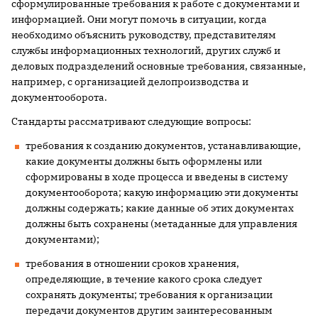
сформулированные требования к работе с документами и
информацией. Они могут помочь в ситуации, когда
необходимо объяснить руководству, представителям
службы информационных технологий, других служб и
деловых подразделений основные требования, связанные,
например, с организацией делопроизводства и
документооборота.
Стандарты рассматривают следующие вопросы:
требования к созданию документов, устанавливающие,
какие документы должны быть оформлены или
сформированы в ходе процесса и введены в систему
документооборота; какую информацию эти документы
должны содержать; какие данные об этих документах
должны быть сохранены (метаданные для управления
документами);
требования в отношении сроков хранения,
определяющие, в течение какого срока следует
сохранять документы; требования к организации
передачи документов другим заинтересованным