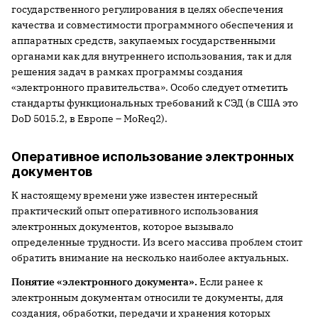
государственного регулирования в целях обеспечения
качества и совместимости программного обеспечения и
аппаратных средств, закупаемых государственными
органами как для внутреннего использования, так и для
решения задач в рамках программы создания
«электронного правительства». Особо следует отметить
стандарты функциональных требований к СЭД (в США это
DoD 5015.2, в Европе – MoReq2).
Оперативное использование электронных
документов
К настоящему времени уже известен интересный
практический опыт оперативного использования
электронных документов, которое вызывало
определенные трудности. Из всего массива проблем стоит
обратить внимание на несколько наиболее актуальных.
Понятие «электронного документа».
Если ранее к
электронным документам относили те документы, для
создания, обработки, передачи и хранения которых