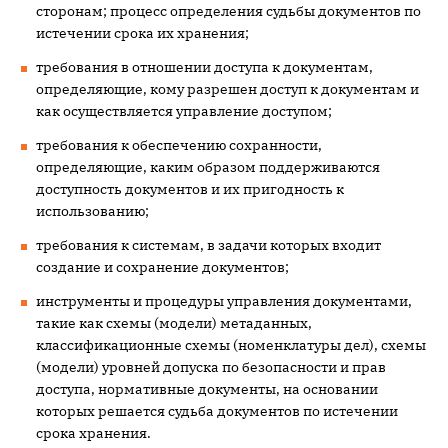
сторонам; процесс определения судьбы документов по
истечении срока их хранения;
требования в отношении доступа к документам,
определяющие, кому разрешен доступ к документам и
как осуществляется управление доступом;
требования к обеспечению сохранности,
определяющие, каким образом поддерживаются
доступность документов и их пригодность к
использованию;
требования к системам, в задачи которых входит
создание и сохранение документов;
инструменты и процедуры управления документами,
такие как схемы (модели) метаданных,
классификационные схемы (номенклатуры дел), схемы
(модели) уровней допуска по безопасности и прав
доступа, нормативные документы, на основании
которых решается судьба документов по истечении
срока хранения.