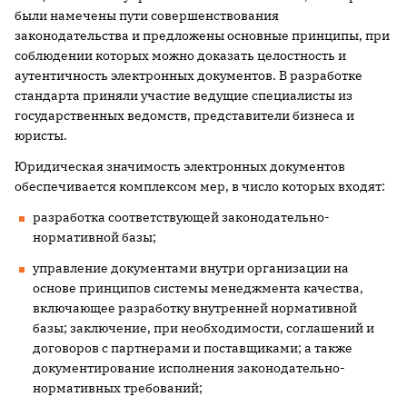
были намечены пути совершенствования
законодательства и предложены основные принципы, при
соблюдении которых можно доказать целостность и
аутентичность электронных документов. В разработке
стандарта приняли участие ведущие специалисты из
государственных ведомств, представители бизнеса и
юристы.
Юридическая значимость электронных документов
обеспечивается комплексом мер, в число которых входят:
разработка соответствующей законодательно-
нормативной базы;
управление документами внутри организации на
основе принципов системы менеджмента качества,
включающее разработку внутренней нормативной
базы; заключение, при необходимости, соглашений и
договоров с партнерами и поставщиками; а также
документирование исполнения законодательно-
нормативных требований;