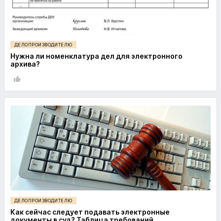
ДЕЛОПРОИЗВОДИТЕЛЮ
Нужна ли номенклатура дел для электронного
архива?
ДЕЛОПРОИЗВОДИТЕЛЮ
Как сейчас следует подавать электронные
документы в суд? Таблица требований