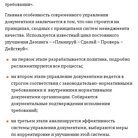
требования».
Главная особенность современного управления
документами заключается в том, что оно строится на
принципах, сходных с принципами систем менеджмента
качества. Используется известный цикл постоянного
улучшения Деминга – «Планируй – Сделай – Проверь –
Действуй»:
на первом этапе разрабатывается политика, подробно
регламентируются все процессы;
на втором этапе управление документами ведется в
строгом соответствии с законодательно-нормативными
требованиями и внутренними нормативными
документами организации. Собираются
документальные подтверждения исполнения
требований;
на третьем этапе анализируется эффективность
системы управления документами, выбираются меры
по корректировке и улучшению этой системы.