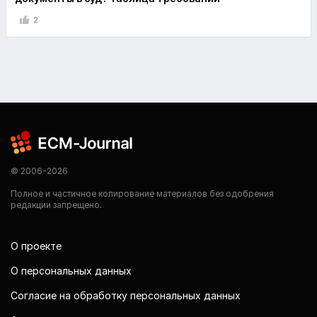
2
© 2006-2026
Полное и частичное копирование материалов без одобрения
редакции запрещено.
О проекте
О персональных данных
Согласие на обработку персональных данных