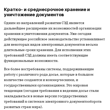
Кратко- и среднесрочное хранение и
уничтожение документов
Одним из направлений развития СЭД является
дальнейшее расширение их возможностей организации
хранения и уничтожения документов. Уже сегодня
действующее российское законодательство устанавливает
для некоторых видов электронных документов весьма
длительные сроки хранения. Для исполнения этих
требований СЭД должны иметь соответствующие
функциональные возможности.
Все более востребованы системы, поддерживающие
работу с различного рода досье, которые в большом
количестве создаются и коммерческими, и
государственными организациями. Это мировая
тенденция (сегодня требования к ведению досье стали
закладываться в новые версии государственных
требований к системам электронного документооборота
развитых стран мира).