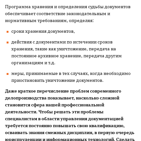
Программа хранения и определения судьбы документов
обеспечивает соответствие законодательным и
нормативным требованиям, определяя:
сроки хранения документов,
действия с документами по истечении сроков
хранения, такие как уничтожение, передача на
постоянное архивное хранение, передача другим
организациям и т.д.
меры, принимаемые в тех случаях, когда необходимо
приостановить уничтожение документов.
Даже краткое перечисление проблем современного
делопроизводства показывает, насколько сложной
становится сфера нашей профессиональной
деятельности. Чтобы решать эти проблемы
специалистам в области управления документацией
требуется постоянно повышать свою квалификацию,
осваивать знания смежных дисциплин, в первую очередь
юриспруденции и информационных технологий. Сделать