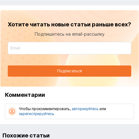
Хотите читать новые статьи раньше всех?
Подпишитесь на email-рассылку
Подписаться
Комментарии
Чтобы прокомментировать,
авторизуйтесь
или
зарегистрируйтесь
Похожие статьи