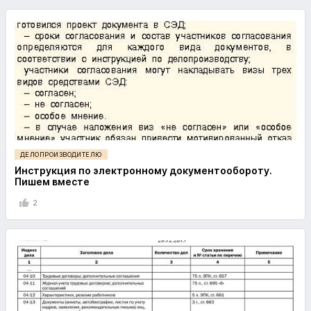
ДЕЛОПРОИЗВОДИТЕЛЮ
Инструкция по электронному документообороту.
Пишем вместе
2