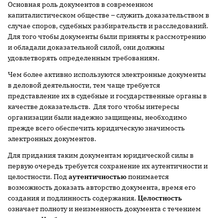
Основная роль документов в современном
капиталистическом обществе – служить доказательством в
случае споров, судебных разбирательств и расследований.
Для того чтобы документы были приняты к рассмотрению
и обладали доказательной силой, они должны
удовлетворять определенным требованиям.
Чем более активно используются электронные документы
в деловой деятельности, тем чаще требуется
представление их в судебные и государственные органы в
качестве доказательств. Для того чтобы интересы
организации были надежно защищены, необходимо
прежде всего обеспечить юридическую значимость
электронных документов.
Для придания таким документам юридической силы в
первую очередь требуется сохранение их аутентичности и
целостности. Под
аутентичностью
понимается
возможность доказать авторство документа, время его
создания и подлинность содержания.
Целостность
означает полноту и неизменность документа с течением