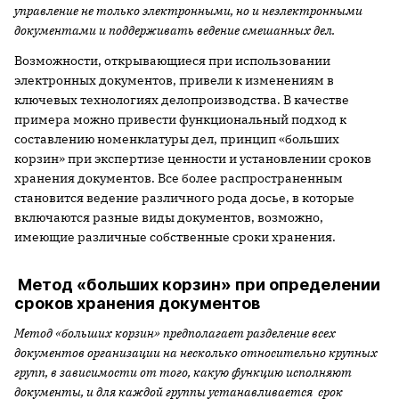
управление не только электронными, но и неэлектронными
документами и поддерживать ведение смешанных дел.
Возможности, открывающиеся при использовании
электронных документов, привели к изменениям в
ключевых технологиях делопроизводства. В качестве
примера можно привести функциональный подход к
составлению номенклатуры дел, принцип «больших
корзин» при экспертизе ценности и установлении сроков
хранения документов. Все более распространенным
становится ведение различного рода досье, в которые
включаются разные виды документов, возможно,
имеющие различные собственные сроки хранения.
Метод «больших корзин» при определении
сроков хранения документов
Метод «больших корзин» предполагает разделение всех
документов организации на несколько относительно крупных
групп, в зависимости от того, какую функцию исполняют
документы, и для каждой группы устанавливается срок