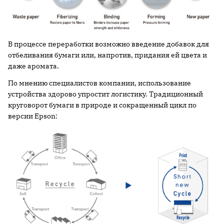
В процессе переработки возможно введение добавок для
отбеливания бумаги или, напротив, придания ей цвета и
даже аромата.
По мнению специалистов компании, использование
устройства здорово упростит логистику. Традиционный
круговорот бумаги в природе и сокращенный цикл по
версии Epson: