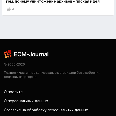
том, почему уничтожение архивов - плохая идея
3
© 2006-2026
Полное и частичное копирование материалов без одобрения
редакции запрещено.
О проекте
О персональных данных
Согласие на обработку персональных данных