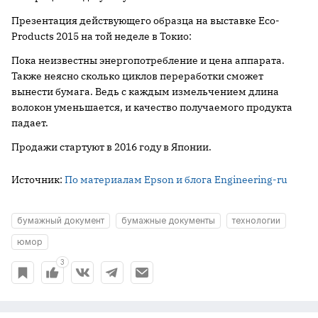
Презентация действующего образца на выставке Eco-
Products 2015 на той неделе в Токио:
Пока неизвестны энергопотребление и цена аппарата.
Также неясно сколько циклов переработки сможет
вынести бумага. Ведь с каждым измельчением длина
волокон уменьшается, и качество получаемого продукта
падает.
Продажи стартуют в 2016 году в Японии.
Источник:
По материалам Epson и блога Engineering-ru
бумажный документ
бумажные документы
технологии
юмор
3