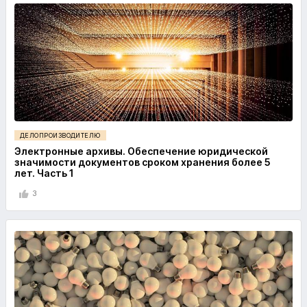
ДЕЛОПРОИЗВОДИТЕЛЮ
Электронные архивы. Обеспечение юридической
значимости документов сроком хранения более 5
лет. Часть 1
3