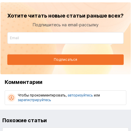
Хотите читать новые статьи раньше всех?
Подпишитесь на email-рассылку
Подписаться
Комментарии
Чтобы прокомментировать,
авторизуйтесь
или
зарегистрируйтесь
Похожие статьи