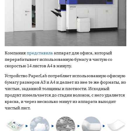
Компания
представила
аппарат для офиса, который
перерабатывает использованную бумагу в чистую со
скоростью 14 листов A4 в минуту.
Устройство PaperLab потребляет использованную офисную
бумагу размеров А3 и А4 и делает из нее те же форматы, но
чистые, заданной толщины и плотности. Исходный
продукт измельчается до стадии волокон, с него удаляется
краска, и через несколько минут из аппарата выходит
чистый лист.