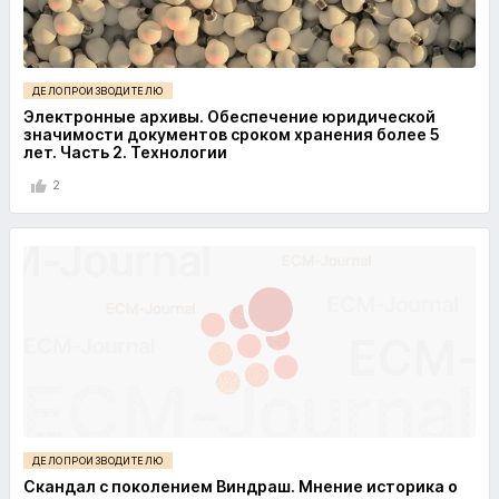
ДЕЛОПРОИЗВОДИТЕЛЮ
Электронные архивы. Обеспечение юридической
значимости документов сроком хранения более 5
лет. Часть 2. Технологии
2
ДЕЛОПРОИЗВОДИТЕЛЮ
Скандал с поколением Виндраш. Мнение историка о