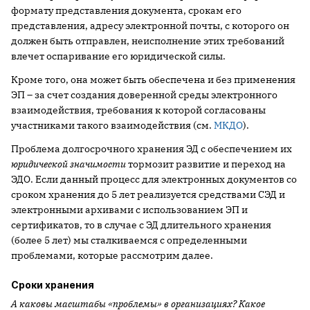
формату представления документа, срокам его
представления, адресу электронной почты, с которого он
должен быть отправлен, неисполнение этих требований
влечет оспаривание его юридической силы.
Кроме того, она может быть обеспечена и без применения
ЭП – за счет создания доверенной среды электронного
взаимодействия, требования к которой согласованы
участниками такого взаимодействия (см.
МКДО
).
Проблема долгосрочного хранения ЭД с обеспечением их
юридической значимости
тормозит развитие и переход на
ЭДО. Если данный процесс для электронных документов со
сроком хранения до 5 лет реализуется средствами СЭД и
электронными архивами с использованием ЭП и
сертификатов, то в случае с ЭД длительного хранения
(более 5 лет) мы сталкиваемся с определенными
проблемами, которые рассмотрим далее.
Сроки хранения
А каковы масштабы «проблемы» в организациях? Какое