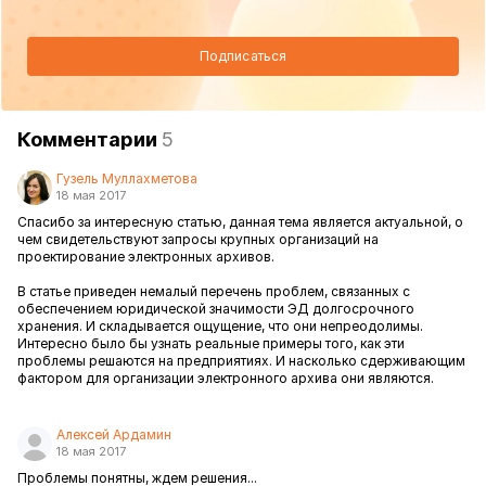
Подписаться
Комментарии
5
Гузель Муллахметова
18 мая 2017
Спасибо за интересную статью, данная тема является актуальной, о
чем свидетельствуют запросы крупных организаций на
проектирование электронных архивов.
В статье приведен немалый перечень проблем, связанных с
обеспечением юридической значимости ЭД долгосрочного
хранения. И складывается ощущение, что они непреодолимы.
Интересно было бы узнать реальные примеры того, как эти
проблемы решаются на предприятиях. И насколько сдерживающим
фактором для организации электронного архива они являются.
Алексей Ардамин
18 мая 2017
Проблемы понятны, ждем решения...