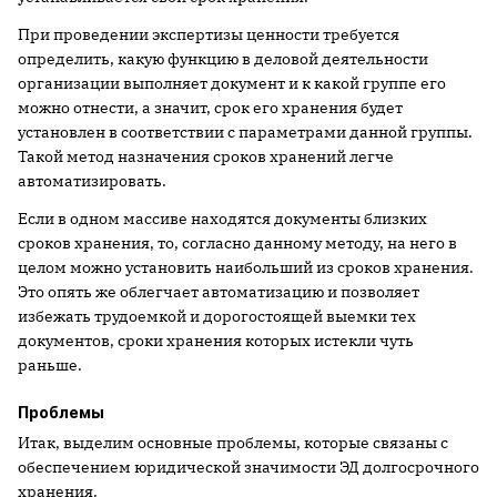
При проведении экспертизы ценности требуется
определить, какую функцию в деловой деятельности
организации выполняет документ и к какой группе его
можно отнести, а значит, срок его хранения будет
установлен в соответствии с параметрами данной группы.
Такой метод назначения сроков хранений легче
автоматизировать.
Если в одном массиве находятся документы близких
сроков хранения, то, согласно данному методу, на него в
целом можно установить наибольший из сроков хранения.
Это опять же облегчает автоматизацию и позволяет
избежать трудоемкой и дорогостоящей выемки тех
документов, сроки хранения которых истекли чуть
раньше.
Проблемы
Итак, выделим основные проблемы, которые связаны с
обеспечением юридической значимости ЭД долгосрочного
хранения.