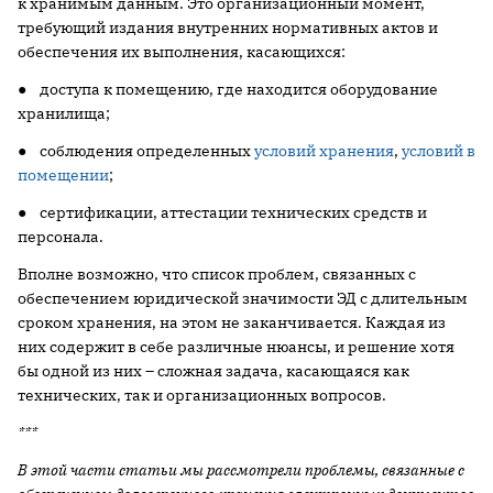
к хранимым данным. Это организационный момент,
требующий издания внутренних нормативных актов и
обеспечения их выполнения, касающихся:
● доступа к помещению, где находится оборудование
хранилища;
● соблюдения определенных
условий хранения
,
условий в
помещении
;
● сертификации, аттестации технических средств и
персонала.
Вполне возможно, что список проблем, связанных с
обеспечением юридической значимости ЭД с длительным
сроком хранения, на этом не заканчивается. Каждая из
них содержит в себе различные нюансы, и решение хотя
бы одной из них – сложная задача, касающаяся как
технических, так и организационных вопросов.
***
В этой части статьи мы рассмотрели проблемы, связанные с