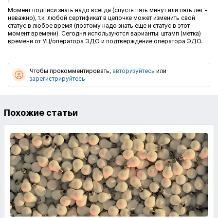
Момент подписи знать надо всегда (спустя пять минут или пять лет -
неважно), т.к. любой сертификат в цепочке может изменить свой
статус в любое время (поэтому надо знать еще и статус в этот
момент времени). Сегодня используются варианты: штамп (метка)
времени от УЦ/оператора ЭДО и подтверждение оператора ЭДО.
Чтобы прокомментировать,
авторизуйтесь
или
зарегистрируйтесь
Похожие статьи