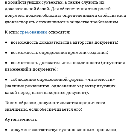
в хозяйствующих субъектах, а также служить их
доказательной базой. Для обеспечения этих ролей
документ должен обладать определенными свойствами и
удовлетворять сложившимся в обществе требованиям.
К этим
требованиям
относятся:
● возможность доказательства авторства документа;
● возможность определения времени создания;
● возможность доказательства подлинности (отсутствия
изменений в документе);
● соблюдение определенной формы, «читаемости»
(наличие реквизитов, однозначно характеризующих,
какой перед нами находится документ).
Таким образом, документ является юридически
значимым, если обеспечивается его:
Аутентичность
:
● документ соответствует установленным правилам;