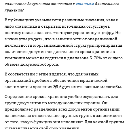
количество документов относится к
статьям
длительного
хранения?
В публикациях указываются различные значения, какая-
либо статистика в открытых источниках отсутствует,
поэтому нельзя назвать «точную» усредненную цифру. Но
можно утверждать, что в зависимости от операционной
деятельности и организационной структуры предприятия
количество документов длительного срока хранения в
компании может находиться в диапазоне 5-70% от общего
объема документооборота.
В соответствии с этим видится, что для разных
организаций проблема обеспечения юридической
значимости и хранения ЭД будет иметь разные масштабы.
Определение сроков хранения удобно осуществлять для
групп документов по методу «больших корзин». Он
предполагает разделение всех документов организации
на несколько относительно крупных групп, в зависимости
от того, какую функцию они исполняют. Для каждой группы
устанавливается свой срок хранения.