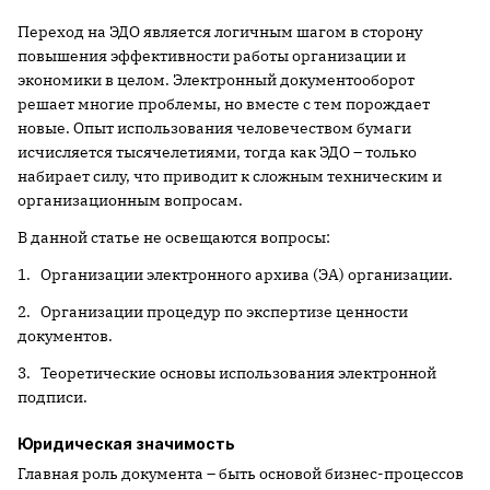
Переход на ЭДО является логичным шагом в сторону
повышения эффективности работы организации и
экономики в целом. Электронный документооборот
решает многие проблемы, но вместе с тем порождает
новые. Опыт использования человечеством бумаги
исчисляется тысячелетиями, тогда как ЭДО – только
набирает силу, что приводит к сложным техническим и
организационным вопросам.
В данной статье не освещаются вопросы:
1. Организации электронного архива (ЭА) организации.
2. Организации процедур по экспертизе ценности
документов.
3. Теоретические основы использования электронной
подписи.
Юридическая значимость
Главная роль документа – быть основой бизнес-процессов