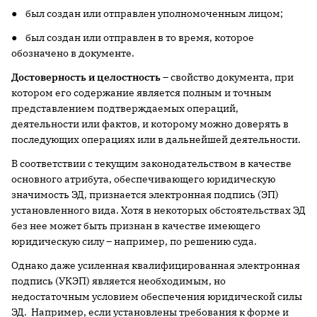
● был создан или отправлен уполномоченным лицом;
● был создан или отправлен в то время, которое
обозначено в документе.
Достоверность и целостность
– свойство документа, при
котором его содержание является полным и точным
представлением подтверждаемых операций,
деятельности или фактов, и которому можно доверять в
последующих операциях или в дальнейшей деятельности.
В соответствии с текущим законодательством в качестве
основного атрибута, обеспечивающего юридическую
значимость ЭД, признается электронная подпись (ЭП)
установленного вида. Хотя в некоторых обстоятельствах ЭД
без нее может быть признан в качестве имеющего
юридическую силу – например, по решению суда.
Однако даже усиленная квалифицированная электронная
подпись (УКЭП) является необходимым, но
недостаточным условием обеспечения юридической силы
ЭД. Например, если установлены требования к форме и