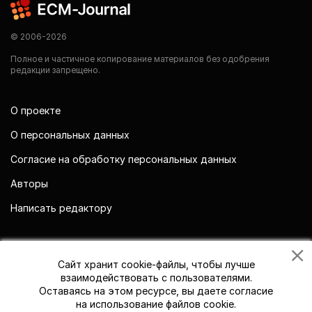
© 2006-2026
Полное и частичное копирование материалов без одобрения
редакции запрещено.
О проекте
О персональных данных
Согласие на обработку персональных данных
Авторы
Написать редактору
Мы в социальных сетях
Сайт хранит cookie-файлы, чтобы лучше
взаимодействовать с пользователями.
Оставаясь на этом ресурсе, вы даете согласие
на использование файлов cookie.