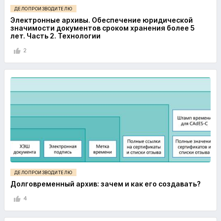
ДЕЛОПРОИЗВОДИТЕЛЮ
Электронные архивы. Обеспечение юридической
значимости документов сроком хранения более 5
лет. Часть 2. Технологии
2
ДЕЛОПРОИЗВОДИТЕЛЮ
Долговременный архив: зачем и как его создавать?
4