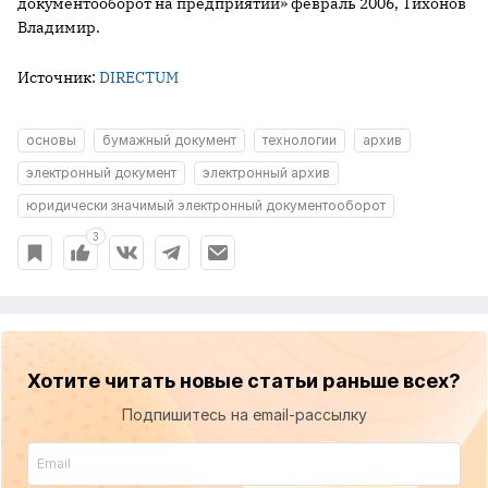
документооборот на предприятии» февраль 2006, Тихонов
Владимир.
Источник:
DIRECTUM
основы
бумажный документ
технологии
архив
электронный документ
электронный архив
юридически значимый электронный документооборот
3
Хотите читать новые статьи раньше всех?
Подпишитесь на email-рассылку