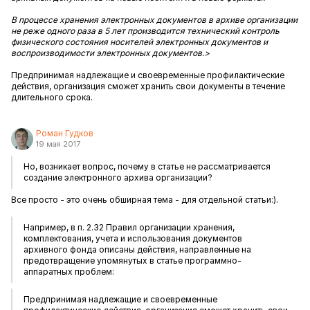
В процессе хранения электронных документов в архиве организации
не реже одного раза в 5 лет производится технический контроль
физического состояния носителей электронных документов и
воспроизводимости электронных документов.>
Предпринимая надлежащие и своевременные профилактические
действия, организация сможет хранить свои документы в течение
длительного срока.
Роман Гудков
19 мая 2017
Но, возникает вопрос, почему в статье не рассматривается
создание электронного архива организации?
Все просто - это очень обширная тема - для отдельной статьи:).
Например, в п. 2.32 Правил организации хранения,
комплектования, учета и использования документов
архивного фонда описаны действия, направленные на
предотвращение упомянутых в статье программно-
аппаратных проблем:
Предпринимая надлежащие и своевременные