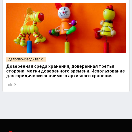
ДЕЛОПРОИЗВОДИТЕЛЮ
Доверенная среда хранения, доверенная третья
сторона, метки доверенного времени. Использование
для юридически значимого архивного хранения
5