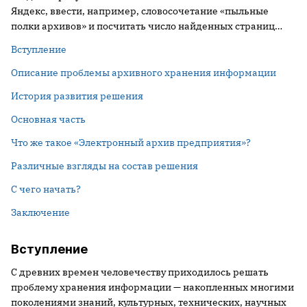
Яндекс, ввести, например, словосочетание «пыльные
полки архивов» и посчитать число найденных страниц…
Вступление
Описание проблемы архивного хранения информации
История развития решения
Основная часть
Что же такое «Электронный архив предприятия»?
Различные взгляды на состав решения
С чего начать?
Заключение
Вступление
С древних времен человечеству приходилось решать
проблему хранения информации — накопленных многими
поколениями знаний, культурных, технических, научных