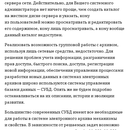
сервера сети. Действительно, для Вашего системного
администратора нет ничего проще, чем создать каталог
на жестком диске сервера и указать, кому
из пользователей можно просматривать и редактировать
его содержимое, кому лишь просматривать, а кому вообще
данный каталог недоступен.
Реализовать возможность групповой работы с архивом,
используя лишь сетевые средства, недостаточно. Для
решения проблем учета информации, разграничения
прав доступа, быстрого поиска, доступа, регистрации
новой информации, обеспечения управления процессами
разработки новых данных в системах электронных
архивов широко используются системы управления
базами данных — СУБД. Опять же не будем подробно
останавливаться на их описании, истории и эволюции
развития.
Большинство современных СУБД имеют все необходимые
для работы в системе электронного архива механизмы
и свойства. В зависимости от решаемых задач возможно