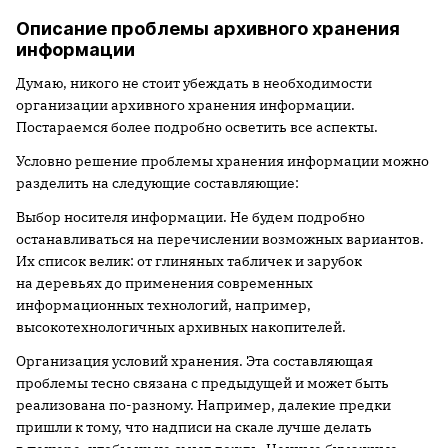
Описание проблемы архивного хранения
информации
Думаю, никого не стоит убеждать в необходимости
организации архивного хранения информации.
Постараемся более подробно осветить все аспекты.
Условно решение проблемы хранения информации можно
разделить на следующие составляющие:
Выбор носителя информации. Не будем подробно
останавливаться на перечислении возможных вариантов.
Их список велик: от глиняных табличек и зарубок
на деревьях до применения современных
информационных технологий, например,
высокотехнологичных архивных накопителей.
Организация условий хранения. Эта составляющая
проблемы тесно связана с предыдущей и может быть
реализована по-разному. Например, далекие предки
пришли к тому, что надписи на скале лучше делать