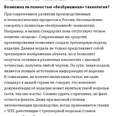
Возможна ли полностью «безбумажная» технология?
При современном развитии производственных
и технологических процессов в России, бессмысленно
говорить о полностью «безбумажной» технологии.
Например, в наших стандартах пока отсутствует четкое
понятие «модель». Современные же средства
проектирования позволяют создать трехмерную модель
изделия. Данная модель не только представляет собой
трехмерное изображение объекта, но и позволяет
получать сечения в различных плоскостях с высокой
точностью, получить любой чертеж. По сути, такая модель
является полным источником информации об изделии.
К сожалению, на момент написания статьи, ни один
стандарт в нашей стране не говорит, что комплект
документации об изделии может являться такой моделью
(хотя, так оно и есть). Сложно судить о причинах, но факт
остается фактом. Даже при высокой степени
автоматизации производства, когда применяются станки
с ЧПУ, работающие с трехмерной моделью (станок