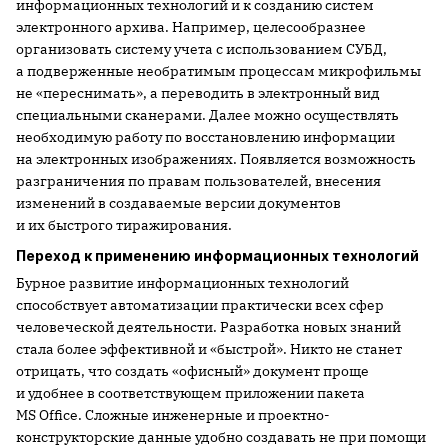
информационных технологий и к созданию систем
электронного архива. Например, целесообразнее
организовать систему учета с использованием СУБД,
а подверженные необратимым процессам микрофильмы
не «переснимать», а переводить в электронный вид
специальными сканерами. Далее можно осуществлять
необходимую работу по восстановлению информации
на электронных изображениях. Появляется возможность
разграничения по правам пользователей, внесения
изменений в создаваемые версии документов
и их быстрого тиражирования.
Переход к применению информационных технологий
Бурное развитие информационных технологий
способствует автоматизации практически всех сфер
человеческой деятельности. Разработка новых знаний
стала более эффективной и «быстрой». Никто не станет
отрицать, что создать «офисный» документ проще
и удобнее в соответствующем приложении пакета
MS Office. Сложные инженерные и проектно-
конструкторские данные удобно создавать не при помощи