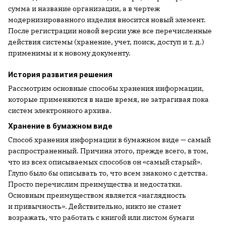
сумма и название организации, а в чертеж
модернизированного изделия вносится новый элемент.
После регистрации новой версии уже все перечисленные
действия системы (хранение, учет, поиск, доступ и т. д.)
применимы и к новому документу.
История развития решения
Рассмотрим основные способы хранения информации,
которые применяются в наше время, не затрагивая пока
систем электронного архива.
Хранение в бумажном виде
Способ хранения информации в бумажном виде — самый
распространенный. Причина этого, прежде всего, в том,
что из всех описываемых способов он «самый старый».
Глупо было бы описывать то, что всем знакомо с детства.
Просто перечислим преимущества и недостатки.
Основным преимуществом является «наглядность
и привычность». Действительно, никто не станет
возражать, что работать с книгой или листом бумаги