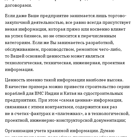
договорами.
Если даже Ваше предприятие занимается лишь торгово-
закупочной деятельностью, все равно всегда присутствует
некая информация, которая прямо или косвенно влияет
на успех бизнеса, но не относится к перечисленным
категориям. Если же Вы занимаетесь разработкой,
обслуживанием, производством, ремонтом чего-либо,
то Вашей основной ценностью может являться
технологическая, техническая, инженерная, проектная
информация.
Ценность именно такой информации наиболее высока.
В качестве примера можно привести строительство серии
кораблей для ВМС Индии и Китая на судостроительных
предприятиях. При этом «самая ценная» информация,
связанная с этими контрактами, содержится как раз
не в счетах-фактурах и «платежках», а в технологической,
проектной, инженерно-конструкторской документации;
Организация учета хранимой информации. Думаю