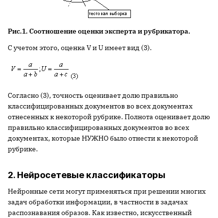
Рис.1. Соотношение оценки эксперта и рубрикатора.
С учетом этого, оценка V и U имеет вид (3).
Согласно (3), точность оценивает долю правильно
классифицированных документов во всех документах
отнесенных к некоторой рубрике. Полнота оценивает долю
правильно классифицированных документов во всех
документах, которые НУЖНО было отнести к некоторой
рубрике.
2. Нейросетевые классификаторы
Нейронные сети могут применяться при решении многих
задач обработки информации, в частности в задачах
распознавания образов. Как известно, искусственный