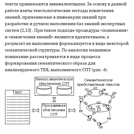
текста принимаются эквивалентными. За основу в данной
работе взяты текстологические методы извлечения
знаний, применяемые в инженерии знаний при
разработке и ручном наполнении баз знаний экспертных
систем [2,13] . При таком подходе процедуры «понимания»
и «извлечения знаний» являются идентичными, а
результат их выполнения формализуется в виде некоторой
семантической структуры. По аналогии машинное
понимание рассматривается в виде процесса
формирования семантического образа для
анализируемого ТЕЯ, выполняемого СПТ (рис. 4).