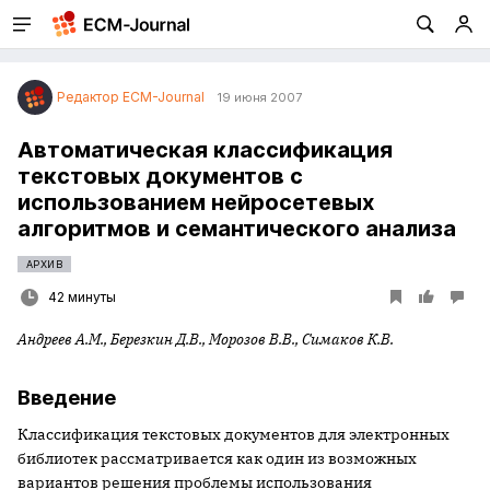
Редактор ECM-Journal
19 июня 2007
Автоматическая классификация
текстовых документов с
использованием нейросетевых
алгоритмов и семантического анализа
АРХИВ
42 минуты
Андреев А.М., Березкин Д.В., Морозов В.В., Симаков К.В.
Введение
Классификация текстовых документов для электронных
библиотек рассматривается как один из возможных
вариантов решения проблемы использования