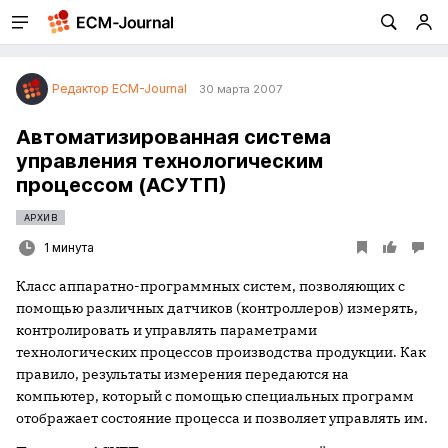
Редактор ECM-Journal
30 марта 2007
Автоматизированная система
управления технологическим
процессом (АСУТП)
АРХИВ
1 минута
Класс аппаратно-программных систем, позволяющих с
помощью различных датчиков (контроллеров) измерять,
контролировать и управлять параметрами
технологических процессов производства продукции. Как
правило, результаты измерения передаются на
компьютер, который с помощью специальных программ
отображает состояние процесса и позволяет управлять им.