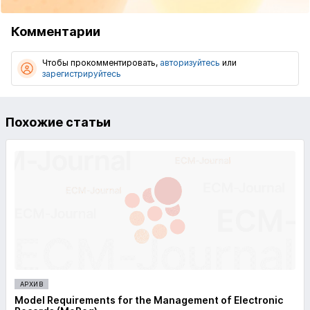
Комментарии
Чтобы прокомментировать,
авторизуйтесь
или
зарегистрируйтесь
Похожие статьи
АРХИВ
Model Requirements for the Management of Electronic