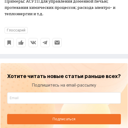
Примеры: АСУТП для управления доменной печью;
протекания химических процессов; расхода электро- и
теплоэнергии и т.д.
Глоссарий
Хотите читать новые статьи раньше всех?
Подпишитесь на email-рассылку
Подписаться