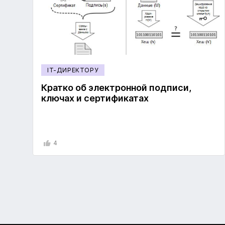
IT-ДИРЕКТОРУ
Кратко об электронной подписи,
ключах и сертификатах
4