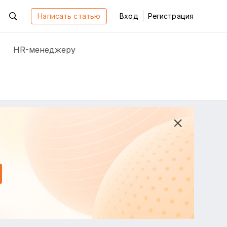
Написать статью
Вход
Регистрация
HR-менеджеру