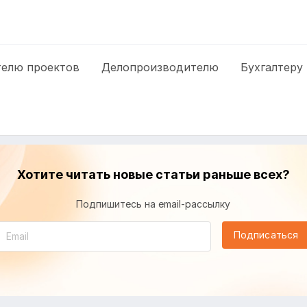
елю проектов
Делопроизводителю
Бухгалтеру
Хотите читать новые статьи раньше всех?
Подпишитесь на email-рассылку
Подписаться