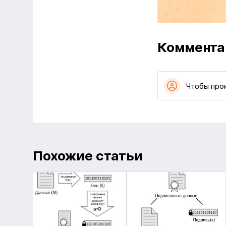
Коммента
Чтобы про
Похожие статьи