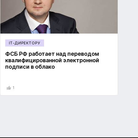
IT-ДИРЕКТОРУ
ФСБ РФ работает над переводом
квалифицированной электронной
подписи в облако
1