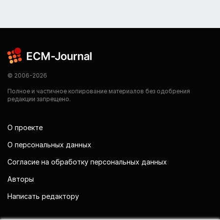
© 2006-2026
Полное и частичное копирование материалов без одобрения
редакции запрещено.
О проекте
О персональных данных
Согласие на обработку персональных данных
Авторы
Написать редактору