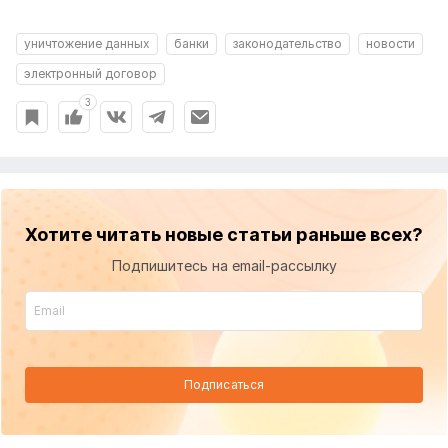
уничтожение данных
банки
законодательство
новости
электронный договор
3
Хотите читать новые статьи раньше всех?
Подпишитесь на email-рассылку
Подписаться