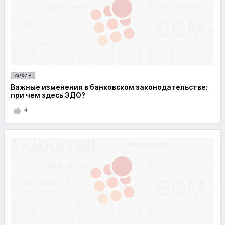
АРХИВ
Важные изменения в банковском законодательстве:
при чем здесь ЭДО?
4