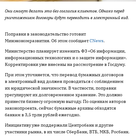
Они смогут делать это без согласия клиентов. Однако перед
уничтожением договоры будут переводить в электронный вид.
Поправки в законодательство готовит
Минэкономразвития. Об этом сообщает
CNews
.
Министерство планирует изменить ФЗ «Об информации,
информационных технологиях и о защите информации».
Корректировки уже внесены на рассмотрение в Госдуму.
При этом уточняется, что перевод бумажных договоров
в электронный вид должен проводиться с соблюдением
их юридической значимости. В частности, поправки
урегулируют их долговременное хранение. Это должно
принести бизнесу огромную выгоду. По оценкам авторов
законопроекта, сейчас бумажные архивы обходятся
банкам в 3,5 трлн рублей ежегодно.
Инициативу уже поддержали Центробанк и другие
участники рынка, в их числе СберБанк, ВТБ, МКБ, Росбанк.