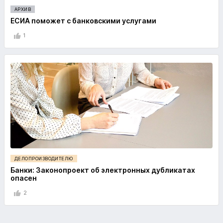
АРХИВ
ЕСИА поможет с банковскими услугами
1
ДЕЛОПРОИЗВОДИТЕЛЮ
Банки: Законопроект об электронных дубликатах
опасен
2