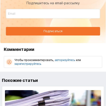
Подпишитесь на email-рассылку
Подписаться
Комментарии
Чтобы прокомментировать,
авторизуйтесь
или
зарегистрируйтесь
Похожие статьи