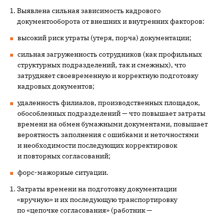
Выявлена сильная зависимость кадрового
документооборота от внешних и внутренних факторов:
высокий риск утраты (утеря, порча) документации;
сильная загруженность сотрудников (как профильных
структурных подразделений, так и смежных), что
затрудняет своевременную и корректную подготовку
кадровых документов;
удаленность филиалов, производственных площадок,
обособленных подразделений — что повышает затраты
времени на обмен бумажными документами, повышает
вероятность заполнения с ошибками и неточностями
и необходимости последующих корректировок
и повторных согласований;
форс-мажорные ситуации.
Затраты времени на подготовку документации
«вручную» и их последующую транспортировку
по «цепочке согласования» (работник —