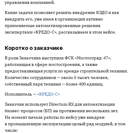
управления компанией.
Какие задачи позволяет решить внедрение КЭДО и как
внедрить его, уже имея в организации активно
применяемые автоматизированные решения
эксмпертами «КРЕДО-С», рассказываем в этом кейсе.
Коротко о заказчике
В роли Заказчика выступила ФСК «Мостоотряд-47»,
работающая в сфере мостостроения, а также
предоставляющая услуги по аренде строительной техники.
Количество сотрудников — около 5 тысяч человек,
собственный парк техники — более 400 единиц.
Исполнитель —
«КРЕДО-С»
Заказчик использует Directum RX для автоматизации
бизнес-процессов (БП) на протяжении нескольких лет.
На момент начала работы по кейсу уже внедрен
в промышленную эксплуатацию целый ряд модулей, в том
числе: