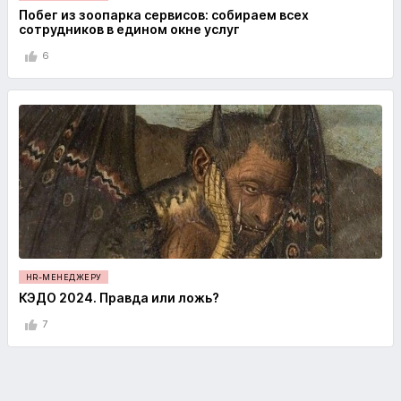
Побег из зоопарка сервисов: собираем всех
сотрудников в едином окне услуг
6
HR-МЕНЕДЖЕРУ
КЭДО 2024. Правда или ложь?
7