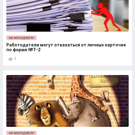
HR-МЕНЕДЖЕРУ
Работодатели могут отказаться от личных карточек
по форме №Т-2
3
HR-МЕНЕДЖЕРУ