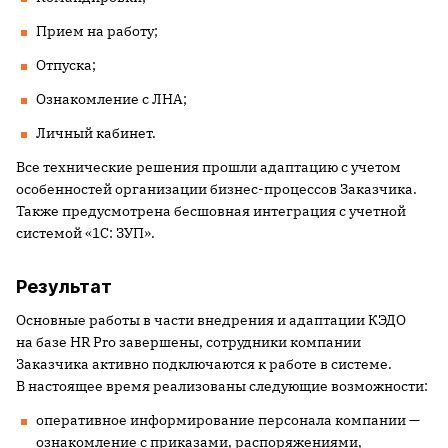
Прием на работу;
Отпуска;
Ознакомление с ЛНА;
Личный кабинет.
Все технические решения прошли адаптацию с учетом
особенностей организации бизнес-процессов Заказчика.
Также предусмотрена бесшовная интеграция с учетной
системой «1С: ЗУП».
Результат
Основные работы в части внедрения и адаптации КЭДО
на базе HR Pro завершены, сотрудники компании
Заказчика активно подключаются к работе в системе.
В настоящее время реализованы следующие возможности:
оперативное информирование персонала компании —
ознакомление с приказами, распоряжениями,