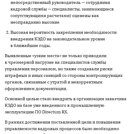
непосредственный руководитель — сотрудники
кадровой службы — специалисты, занимающиеся
сопутствующими расчетами) оценены как
неоправданно высокие
Высокая вероятность закрепления необходимости
внедрения КЭДО на законодательном уровне
в ближайшие годы.
Выявленные «узкие места» не только приводили
к чрезмерной нагрузке на специалистов службы
управления персоналом, но также создавали риски
штрафных и иных санкций со стороны контролирующих
органов, связанные с утратой и некорректным
оформлением документации.
Основной целью стало внедрить в организации заказчика
КЭДО на базе уже введенного в промышленную
эксплуатацию ПО Directum RX.
В рамках достижения поставленной цели и повышения
управляемости кадровых процессов было необходимо