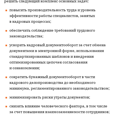
решить следующий комплекс основных задач:
повысить производительность труда и уровень
эффективности работы специалистов, занятых
в кадровых процессах;
обеспечить соблюдение требований трудового
законодательства;
ускорить кадровый документооборот за счет обмена
документами в электронной форме, использования
стандартизированных шаблонов и внедрения
оптимизированных цепочек согласования
и ознакомления;
сократить бумажный документооборот в части
кадрового делопроизводства до необходимого
минимума, регламентированного законодательством;
минимизировать риски утраты документов;
снизить влияние человеческого фактора, в том числе
за счет повышения взаимозаменяемости сотрудников;