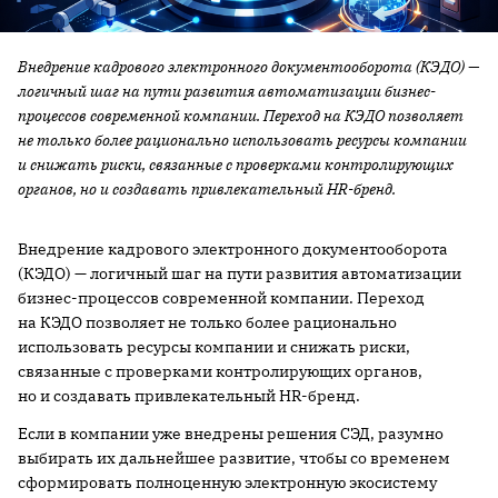
Внедрение кадрового электронного документооборота (КЭДО) —
логичный шаг на пути развития автоматизации бизнес-
процессов современной компании. Переход на КЭДО позволяет
не только более рационально использовать ресурсы компании
и снижать риски, связанные с проверками контролирующих
органов, но и создавать привлекательный HR-бренд.
Внедрение кадрового электронного документооборота
(КЭДО) — логичный шаг на пути развития автоматизации
бизнес-процессов современной компании. Переход
на КЭДО позволяет не только более рационально
использовать ресурсы компании и снижать риски,
связанные с проверками контролирующих органов,
но и создавать привлекательный HR-бренд.
Если в компании уже внедрены решения СЭД, разумно
выбирать их дальнейшее развитие, чтобы со временем
сформировать полноценную электронную экосистему