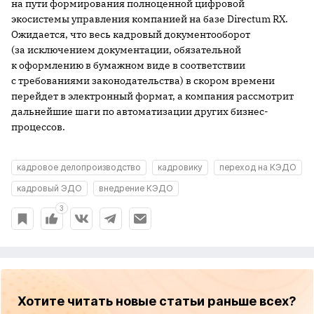
на пути формирования полноценной цифровой
экосистемы управления компанией на базе Directum RX.
Ожидается, что весь кадровый документооборот
(за исключением документации, обязательной
к оформлению в бумажном виде в соответствии
с требованиями законодательства) в скором времени
перейдет в электронный формат, а компания рассмотрит
дальнейшие шаги по автоматизации других бизнес-
процессов.
кадровое делопроизводство
кадровику
переход на КЭДО
кадровый ЭДО
внедрение КЭДО
3
Хотите читать новые статьи раньше всех?