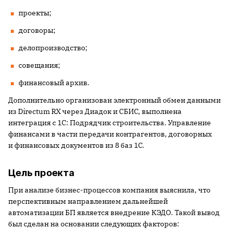
проекты;
договоры;
делопроизводство;
совещания;
финансовый архив.
Дополнительно организован электронный обмен данными
из Directum RX через Диадок и СБИС, выполнена
интеграция с 1С: Подрядчик строительства. Управление
финансами в части передачи контрагентов, договорных
и финансовых документов из 8 баз 1С.
Цель проекта
При анализе бизнес-процессов компания выяснила, что
перспективным направлением дальнейшей
автоматизации БП является внедрение КЭДО. Такой вывод
был сделан на основании следующих факторов: