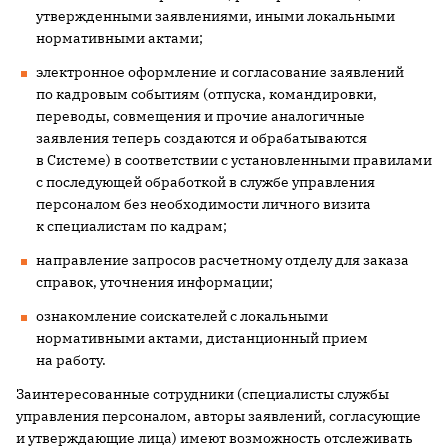
утвержденными заявлениями, иными локальными
нормативными актами;
электронное оформление и согласование заявлений
по кадровым событиям (отпуска, командировки,
переводы, совмещения и прочие аналогичные
заявления теперь создаются и обрабатываются
в Системе) в соответствии с установленными правилами
с последующей обработкой в службе управления
персоналом без необходимости личного визита
к специалистам по кадрам;
направление запросов расчетному отделу для заказа
справок, уточнения информации;
ознакомление соискателей с локальными
нормативными актами, дистанционный прием
на работу.
Заинтересованные сотрудники (специалисты службы
управления персоналом, авторы заявлений, согласующие
и утверждающие лица) имеют возможность отслеживать