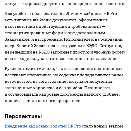
статусы кадровых документов непосредственно в системе.
Для удобства пользователей в Личном кабинете HR Pro
есть типовые шаблоны документов, оформленные
в соответствии с действующими требованиями —
стандартизированные формы предоставленным
Заказчиком, и настроенным Исполнителем на основании
потребностей Заказчика и загружены в КЭДО. Сотрудник,
перешедший на КЭДО заполняет простую и удобную форму
и на выходе получает готовое к подписанию заявление.
Руководители отмечают, что все заявления подчиненных
поступают оперативно, не содержат попадающихся ранее
неточностей, на согласование поступают документы,
заполненные корректно и без ошибок. Планировать
и согласовывать кадровые документы намного удобнее,
процессы стали намного прозрачнее.
Перспективы
Внедрение кадровых модулей HR Pro
стало новым этапом