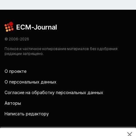
© 2006-2026
Полное и частичное копирование материалов без одобрения
редакции запрещено.
О проекте
О персональных данных
Согласие на обработку персональных данных
Авторы
Написать редактору
Мы в социальных сетях