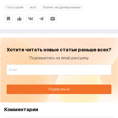
Глоссарий
ecm
бизнес-моделирование
Хотите читать новые статьи раньше всех?
Подпишитесь на email-рассылку
Подписаться
Комментарии