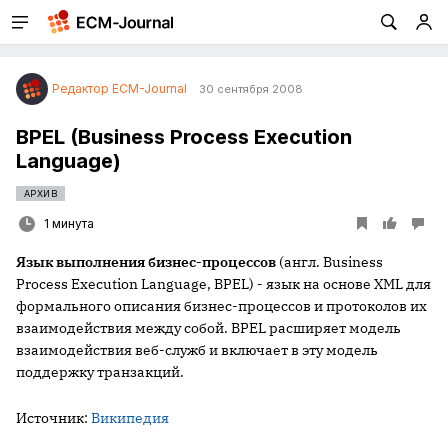
Редактор ECM-Journal
30 сентября 2008
BPEL (Business Process Execution
Language)
АРХИВ
1 минута
Язык выполнения бизнес-процессов
(англ. Business
Process Execution Language, BPEL) - язык на основе XML для
формального описания бизнес-процессов и протоколов их
взаимодействия между собой. BPEL расширяет модель
взаимодействия веб-служб и включает в эту модель
поддержку транзакций.
Источник:
Википедия