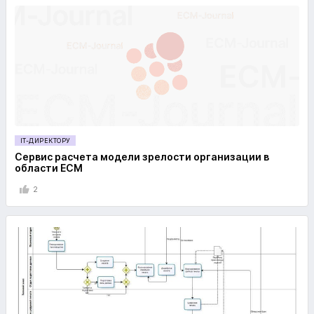
IT-ДИРЕКТОРУ
Сервис расчета модели зрелости организации в
области ECM
2