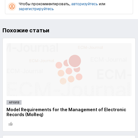
Чтобы прокомментировать,
авторизуйтесь
или
зарегистрируйтесь
Похожие статьи
АРХИВ
Model Requirements for the Management of Electronic
Records (MoReq)