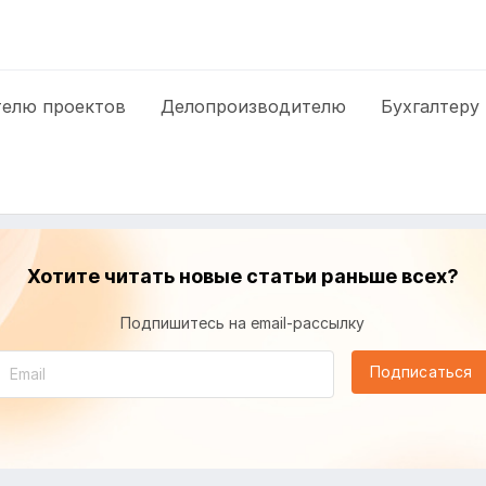
елю проектов
Делопроизводителю
Бухгалтеру
Хотите читать новые статьи раньше всех?
Подпишитесь на email-рассылку
Подписаться