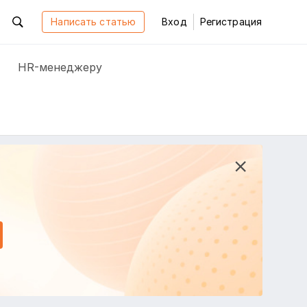
Написать статью
Вход
Регистрация
HR-менеджеру