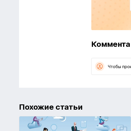
Коммента
Чтобы про
Похожие статьи