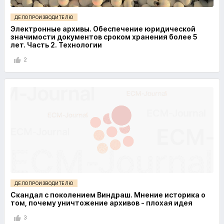
ДЕЛОПРОИЗВОДИТЕЛЮ
Электронные архивы. Обеспечение юридической
значимости документов сроком хранения более 5
лет. Часть 2. Технологии
2
ДЕЛОПРОИЗВОДИТЕЛЮ
Скандал с поколением Виндраш. Мнение историка о
том, почему уничтожение архивов - плохая идея
3