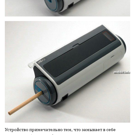
Устройство примечательно тем, что замыкает в себе