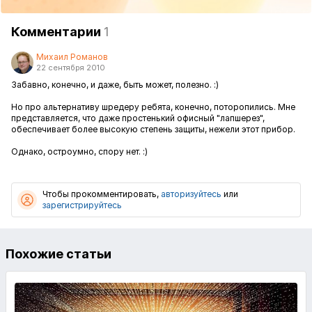
Комментарии
1
Михаил Романов
22 сентября 2010
Забавно, конечно, и даже, быть может, полезно. :)
Но про альтернативу шредеру ребята, конечно, поторопились. Мне
представляется, что даже простенький офисный "лапшерез",
обеспечивает более высокую степень защиты, нежели этот прибор.
Однако, остроумно, спору нет. :)
Чтобы прокомментировать,
авторизуйтесь
или
зарегистрируйтесь
Похожие статьи