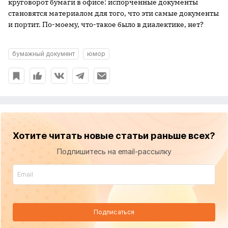
круговорот бумаги в офисе: испорченные документы
становятся материалом для того, что эти самые документы
и портит. По-моему, что-такое было в диалектике, нет?
бумажный документ
юмор
Хотите читать новые статьи раньше всех?
Подпишитесь на email-рассылку
Подписаться