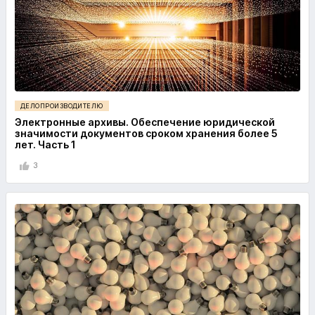
ДЕЛОПРОИЗВОДИТЕЛЮ
Электронные архивы. Обеспечение юридической
значимости документов сроком хранения более 5
лет. Часть 1
3