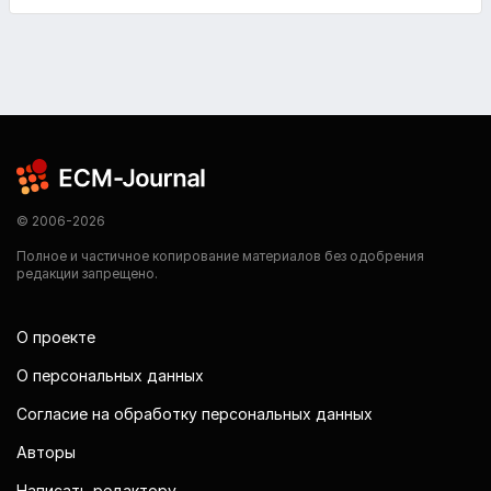
© 2006-2026
Полное и частичное копирование материалов без одобрения
редакции запрещено.
О проекте
О персональных данных
Согласие на обработку персональных данных
Авторы
Написать редактору