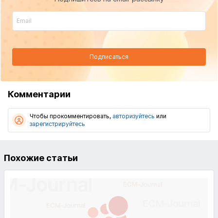
Подписаться
Комментарии
Чтобы прокомментировать,
авторизуйтесь
или
зарегистрируйтесь
Похожие статьи