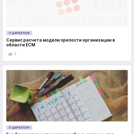
IT-ДИРЕКТОРУ
Сервис расчета модели зрелости организации в
области ECM
2
IT-ДИРЕКТОРУ