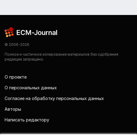
© 2006-2026
Полное и частичное копирование материалов без одобрения
редакции запрещено.
О проекте
О персональных данных
Согласие на обработку персональных данных
Авторы
Написать редактору