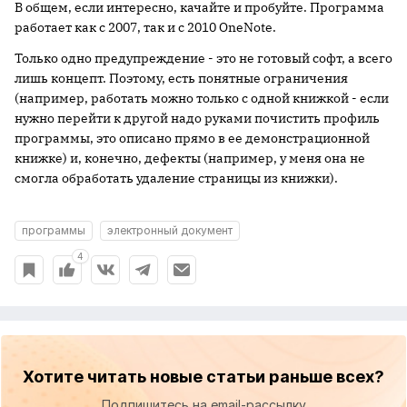
В общем, если интересно, качайте и пробуйте. Программа
работает как с 2007, так и с 2010 OneNote.
Только одно предупреждение - это не готовый софт, а всего
лишь концепт. Поэтому, есть понятные ограничения
(например, работать можно только с одной книжкой - если
нужно перейти к другой надо руками почистить профиль
программы, это описано прямо в ее демонстрационной
книжке) и, конечно, дефекты (например, у меня она не
смогла обработать удаление страницы из книжки).
программы
электронный документ
4
Хотите читать новые статьи раньше всех?
Подпишитесь на email-рассылку