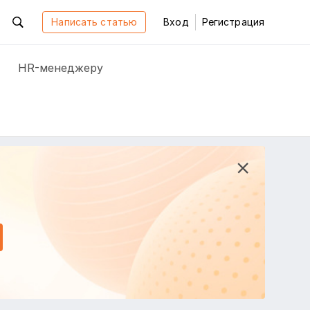
Написать статью
Вход
Регистрация
HR-менеджеру