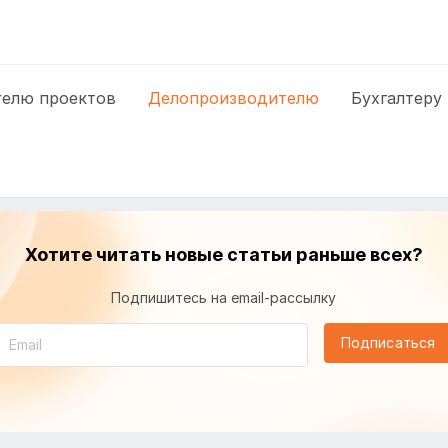
елю проектов
Делопроизводителю
Бухгалтеру
Хотите читать новые статьи раньше всех?
Подпишитесь на email-рассылку
Подписаться