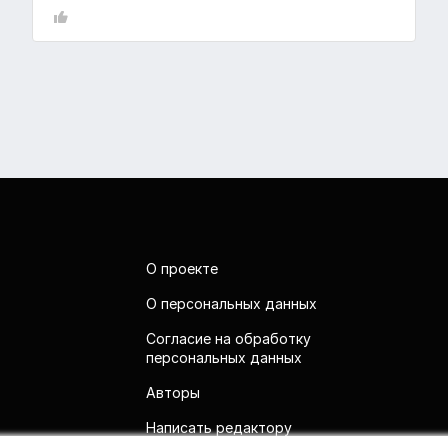
О проекте
О персональных данных
Согласие на обработку
персональных данных
Авторы
Написать редактору