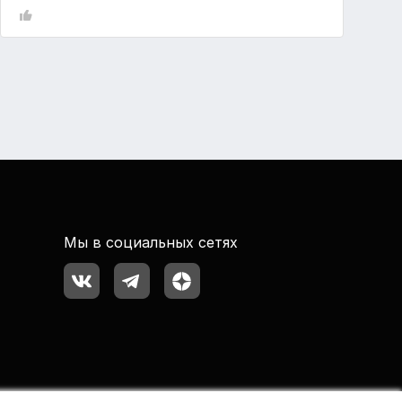
Мы в социальных сетях