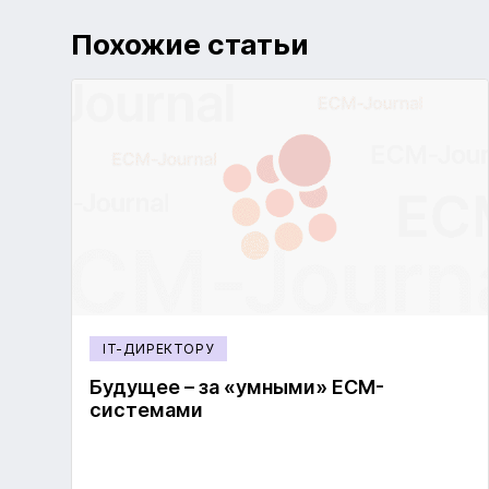
Похожие статьи
IT-ДИРЕКТОРУ
Будущее – за «умными» ECM-
системами