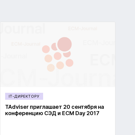
IT-ДИРЕКТОРУ
TAdviser приглашает 20 сентября на
конференцию СЭД и ECM Day 2017