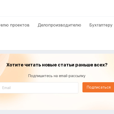
елю проектов
Делопроизводителю
Бухгалтеру
Хотите читать новые статьи раньше всех?
Подпишитесь на email-рассылку
Подписаться