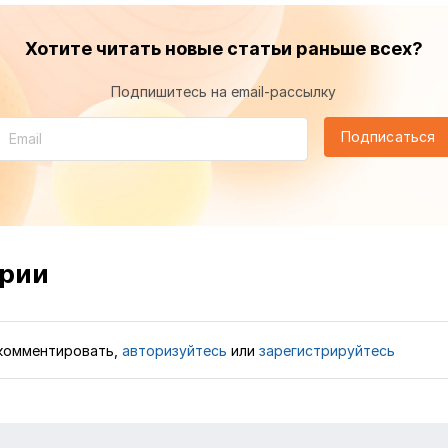
Хотите читать новые статьи раньше всех?
Подпишитесь на email-рассылку
Подписаться
рии
комментировать,
авторизуйтесь
или
зарегистрируйтесь