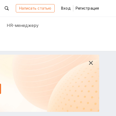
Написать статью
Вход
Регистрация
HR-менеджеру