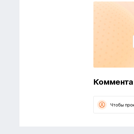
Коммента
Чтобы про