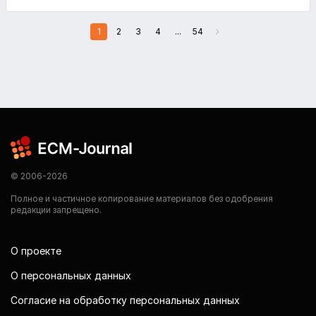
1
2
3
4
...
54
© 2006-2026
Полное и частичное копирование материалов без одобрения
редакции запрещено.
О проекте
О персональных данных
Согласие на обработку персональных данных