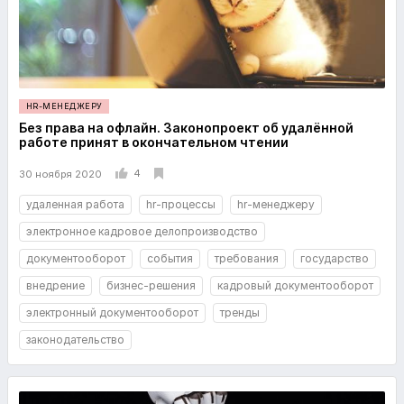
HR-МЕНЕДЖЕРУ
Без права на офлайн. Законопроект об удалённой
работе принят в окончательном чтении
4
30 ноября 2020
удаленная работа
hr-процессы
hr-менеджеру
электронное кадровое делопроизводство
документооборот
события
требования
государство
внедрение
бизнес-решения
кадровый документооборот
электронный документооборот
тренды
законодательство