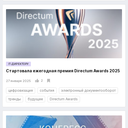
IT-ДИРЕКТОРУ
Стартовала ежегодная премия Directum Awards 2025
2
27 января 2025
цифровизация
события
электронный документооборот
тренды
будущее
Directum Awards