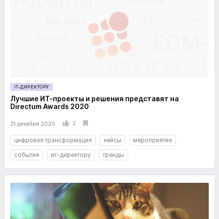
IT-ДИРЕКТОРУ
Лучшие ИТ-проекты и решения представят на
Directum Awards 2020
2
21 декабря 2020
цифровая трансформация
кейсы
мероприятие
события
ит-директору
тренды