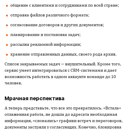
общение с клиентами и сотрудниками по всей стране;
отправка файлов различного формата;
согласование договоров и других документов;
планирование и постановка задач;
рассылка рекламной информации;
хранение отправленных данных, своего рода архив.
Список закрываемых задач — внушительный. Кроме того,
сервис умеет интегрироваться с CRM-системами и дает
возможность работать в одном аккаунте команде до 10
человек.
Мрачная перспектива
А теперь представьте, что все это прекратилось. «Встала»
отлаженная работа, не дошла до адресата необходимая
информация, «сломались» графики встреч и переговоров,
документы застряли у согласующих. Конечно, блокировка