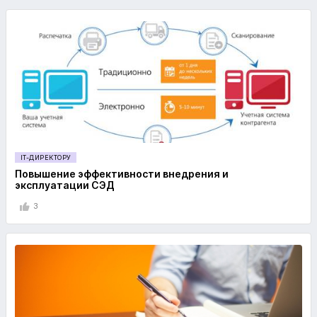
IT-ДИРЕКТОРУ
Повышение эффективности внедрения и
эксплуатации СЭД
3