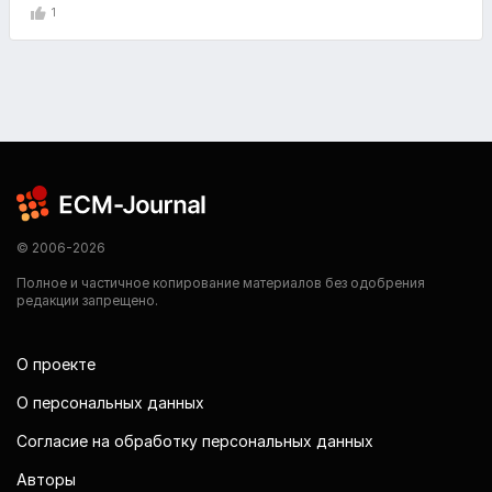
1
© 2006-2026
Полное и частичное копирование материалов без одобрения
редакции запрещено.
О проекте
О персональных данных
Согласие на обработку персональных данных
Авторы