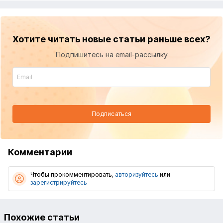
Хотите читать новые статьи раньше всех?
Подпишитесь на email-рассылку
Подписаться
Комментарии
Чтобы прокомментировать,
авторизуйтесь
или
зарегистрируйтесь
Похожие статьи