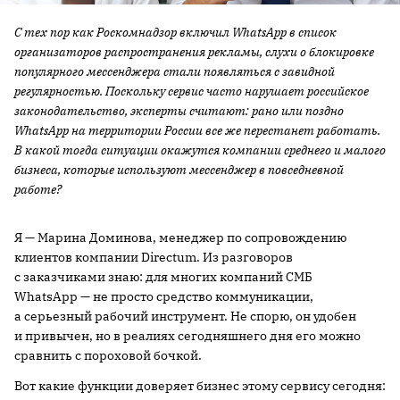
С тех пор как Роскомнадзор включил WhatsApp в список
организаторов распространения рекламы, слухи о блокировке
популярного мессенджера стали появляться с завидной
регулярностью. Поскольку сервис часто нарушает российское
законодательство, эксперты считают: рано или поздно
WhatsApp на территории России все же перестанет работать.
В какой тогда ситуации окажутся компании среднего и малого
бизнеса, которые используют мессенджер в повседневной
работе?
Я — Марина Доминова, менеджер по сопровождению
клиентов компании Directum. Из разговоров
с заказчиками знаю: для многих компаний СМБ
WhatsApp — не просто средство коммуникации,
а серьезный рабочий инструмент. Не спорю, он удобен
и привычен, но в реалиях сегодняшнего дня его можно
сравнить с пороховой бочкой.
Вот какие функции доверяет бизнес этому сервису сегодня: