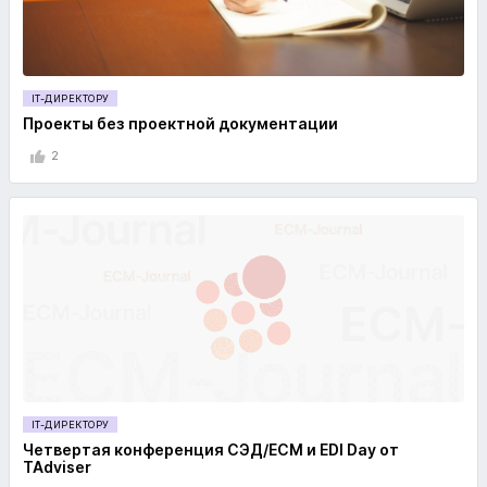
IT-ДИРЕКТОРУ
Проекты без проектной документации
2
IT-ДИРЕКТОРУ
Четвертая конференция СЭД/ECM и EDI Day от
TAdviser