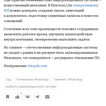
искусственный интеллект. В Directum Lite
генеративному
ИИ
можно доверить создание писем, аннотаций
к документам, подготовку служебных записок и повесток
совещаний.
Сочетание всех этих преимуществ поможет сотрудникам
экономить рабочее время, улучшить взаимодействие
внутри компании, своевременно выполнять задачи.
Но главное — отечественные информационные системы
не уходят с рынка и не рискуют быть заблокированными.
Максимум, что понадобится — регулярное обновление ПО.
Изображение:
freepik.com
сэд
блокировка WhatsApp
заменить WhatsApp
выбрать информационную систему
5