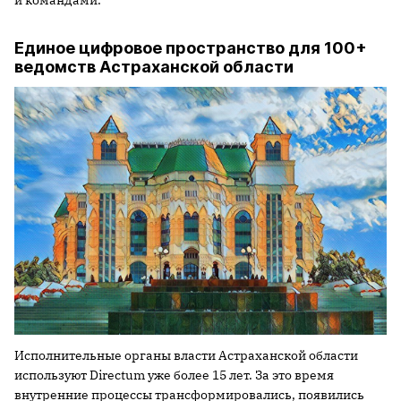
Единое цифровое пространство для 100+
ведомств Астраханской области
Исполнительные органы власти Астраханской области
используют Directum уже более 15 лет. За это время
внутренние процессы трансформировались, появились