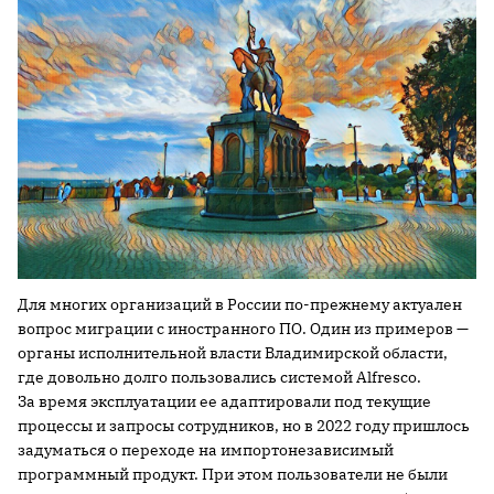
Для многих организаций в России по-прежнему актуален
вопрос миграции с иностранного ПО. Один из примеров —
органы исполнительной власти Владимирской области,
где довольно долго пользовались системой Alfresco.
За время эксплуатации ее адаптировали под текущие
процессы и запросы сотрудников, но в 2022 году пришлось
задуматься о переходе на импортонезависимый
программный продукт. При этом пользователи не были