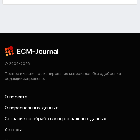
© 2006-2026
Полное и частичное копирование материалов без одобрения
редакции запрещено.
О проекте
О персональных данных
Согласие на обработку персональных данных
Авторы