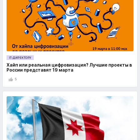
IT-ДИРЕКТОРУ
Хайп или реальная цифровизация? Лучшие проекты в
России представят 19 марта
5