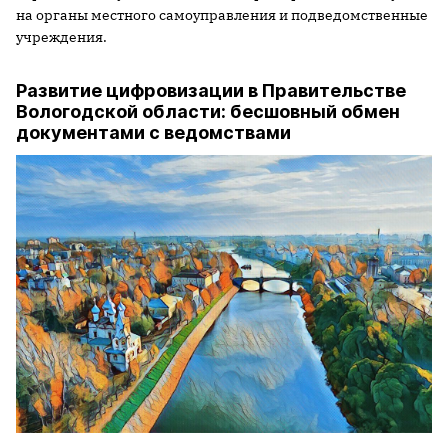
на органы местного самоуправления и подведомственные
учреждения.
Развитие цифровизации в Правительстве
Вологодской области: бесшовный обмен
документами с ведомствами