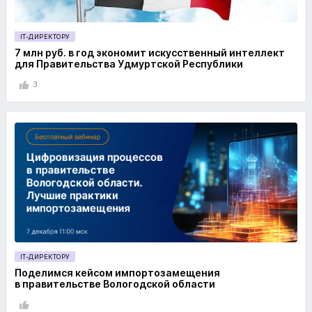
IT-ДИРЕКТОРУ
7 млн руб. в год экономит искусственный интеллект
для Правительства Удмуртской Республики
3
IT-ДИРЕКТОРУ
Поделимся кейсом импортозамещения
в правительстве Вологодской области