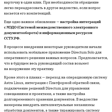
карточку в один клик. При необходимости обращение
легко переадресовать в другое ведомство, если вопрос
касается его компетенций.
Еще одно важное обновление —
настройка интеграций
с МЭДО (Системой межведомственного электронного
документооборота) и информационным ресурсом
ССТУ.РФ
.
В процессе внедрения некоторые руководители начали
использовать мобильное приложение Directum Solo для
оперативного решения важных вопросов. Предполагается,
что в будущем весь руководящий состав возьмет
на вооружение эту практику.
Кроме этого в планах — переход на операционную систему
Astra Linux, интеграция с Платформой обратной связи,
подключение решений Directum для управления
совещаниями и проектами, а также настройка
долговременного хранения документов. В ведомстве
намерены внедрить интеллектуальные механизмы
обработки документов, а также тиражировать систему