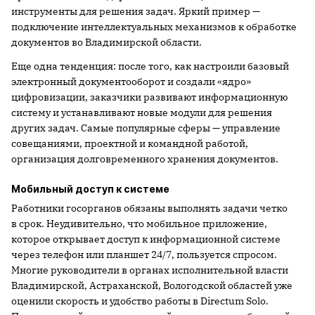
инструменты для решения задач. Яркий пример —
подключение интеллектуальных механизмов к обработке
документов во Владимирской области.
Еще одна тенденция: после того, как настроили базовый
электронный документооборот и создали «ядро»
цифровизации, заказчики развивают информационную
систему и устанавливают новые модули для решения
других задач. Самые популярные сферы — управление
совещаниями, проектной и командной работой,
организация долговременного хранения документов.
Мобильный доступ к системе
Работники госорганов обязаны выполнять задачи четко
в срок. Неудивительно, что мобильное приложение,
которое открывает доступ к информационной системе
через телефон или планшет 24/7, пользуется спросом.
Многие руководители в органах исполнительной власти
Владимирской, Астраханской, Вологодской областей уже
оценили скорость и удобство работы в Directum Solo.