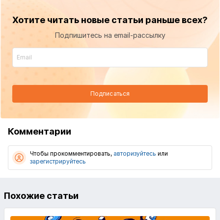
Хотите читать новые статьи раньше всех?
Подпишитесь на email-рассылку
Подписаться
Комментарии
Чтобы прокомментировать,
авторизуйтесь
или
зарегистрируйтесь
Похожие статьи