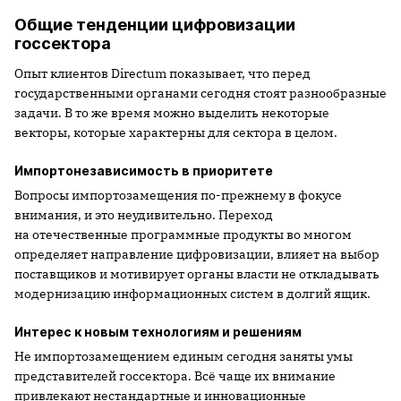
Общие тенденции цифровизации
госсектора
Опыт клиентов Directum показывает, что перед
государственными органами сегодня стоят разнообразные
задачи. В то же время можно выделить некоторые
векторы, которые характерны для сектора в целом.
Импортонезависимость в приоритете
Вопросы импортозамещения по-прежнему в фокусе
внимания, и это неудивительно. Переход
на отечественные программные продукты во многом
определяет направление цифровизации, влияет на выбор
поставщиков и мотивирует органы власти не откладывать
модернизацию информационных систем в долгий ящик.
Интерес к новым технологиям и решениям
Не импортозамещением единым сегодня заняты умы
представителей госсектора. Всё чаще их внимание
привлекают нестандартные и инновационные