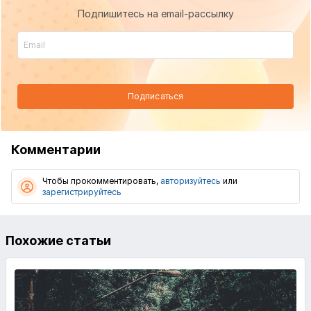
Подпишитесь на email-рассылку
Подписаться
Комментарии
Чтобы прокомментировать,
авторизуйтесь
или
зарегистрируйтесь
Похожие статьи