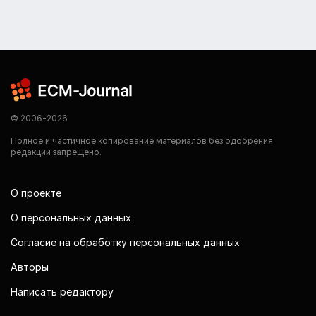
© 2006-2026
Полное и частичное копирование материалов без одобрения
редакции запрещено.
О проекте
О персональных данных
Согласие на обработку персональных данных
Авторы
Написать редактору