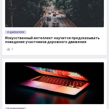
IT-ДИРЕКТОРУ
Искусственный интеллект научится предсказывать
поведение участников дорожного движения
2