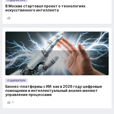
IT-ДИРЕКТОРУ
В Москве стартовал проект о технологиях
искусственного интеллекта
IT-ДИРЕКТОРУ
Бизнес-платформы с ИИ: как в 2026 году цифровые
помощники и интеллектуальный анализ меняют
управление процессами
5