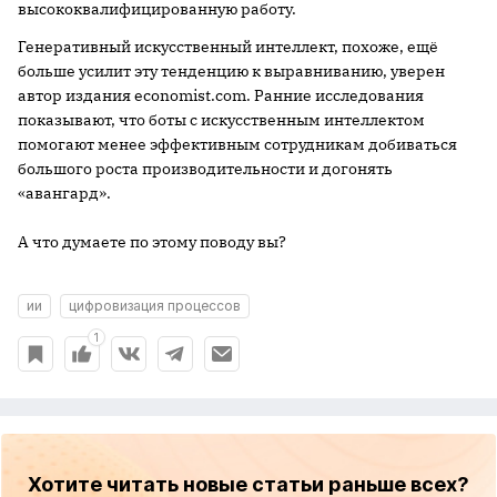
высококвалифицированную работу.
Генеративный искусственный интеллект, похоже, ещё
больше усилит эту тенденцию к выравниванию, уверен
автор издания economist.com. Ранние исследования
показывают, что боты с искусственным интеллектом
помогают менее эффективным сотрудникам добиваться
большого роста производительности и догонять
«авангард».
А что думаете по этому поводу вы?
ии
цифровизация процессов
1
Хотите читать новые статьи раньше всех?