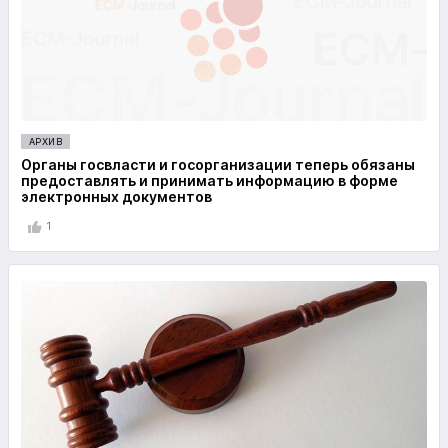
АРХИВ
Органы госвласти и госорганизации теперь обязаны
предоставлять и принимать информацию в форме
электронных документов
1