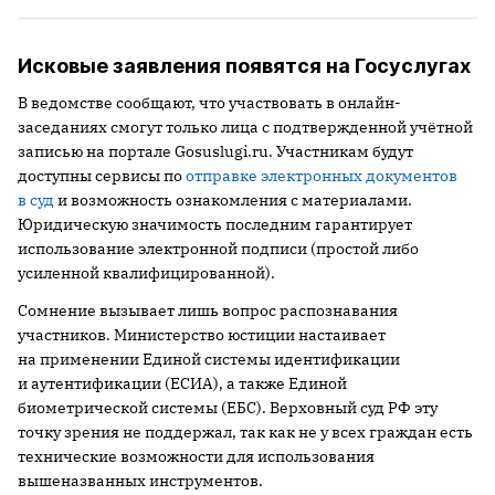
Исковые заявления появятся на Госуслугах
В ведомстве сообщают, что участвовать в онлайн-
заседаниях смогут только лица с подтвержденной учётной
записью на портале Gosuslugi.ru. Участникам будут
доступны сервисы по
отправке электронных документов
в суд
и возможность ознакомления с материалами.
Юридическую значимость последним гарантирует
использование электронной подписи (простой либо
усиленной квалифицированной).
Сомнение вызывает лишь вопрос распознавания
участников. Министерство юстиции настаивает
на применении Единой системы идентификации
и аутентификации (ЕСИА), а также Единой
биометрической системы (ЕБС). Верховный суд РФ эту
точку зрения не поддержал, так как не у всех граждан есть
технические возможности для использования
вышеназванных инструментов.