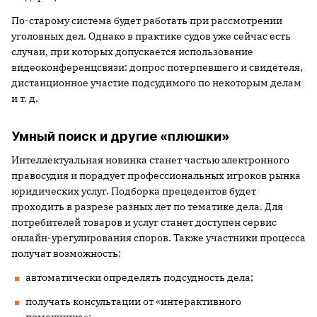
По-старому система будет работать при рассмотрении
уголовных дел. Однако в практике судов уже сейчас есть
случаи, при которых допускается использование
видеоконференцсвязи: допрос потерпевшего и свидетеля,
дистанционное участие подсудимого по некоторым делам
и т. д.
Умный поиск и другие «плюшки»
Интеллектуальная новинка станет частью электронного
правосудия и порадует профессиональных игроков рынка
юридических услуг. Подборка прецедентов будет
проходить в разрезе разных лет по тематике дела. Для
потребителей товаров и услуг станет доступен сервис
онлайн-урегулирования споров. Также участники процесса
получат возможность:
автоматически определять подсудность дела;
получать консультации от «интерактивного
помощника»;