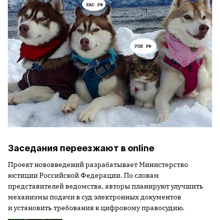
Заседания переезжают в online
Проект нововведений разрабатывает Министерство
юстиции Российской Федерации. По словам
представителей ведомства, авторы планируют улучшить
механизмы подачи в суд электронных документов
и установить требования к цифровому правосудию.