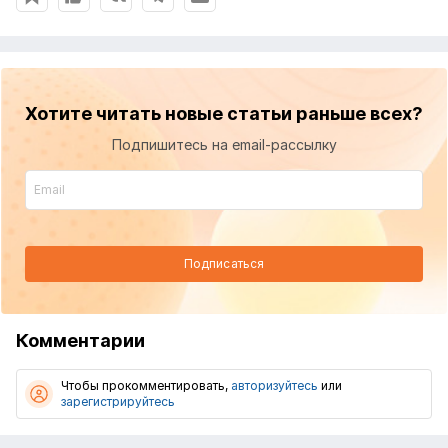
Хотите читать новые статьи раньше всех?
Подпишитесь на email-рассылку
Подписаться
Комментарии
Чтобы прокомментировать,
авторизуйтесь
или
зарегистрируйтесь