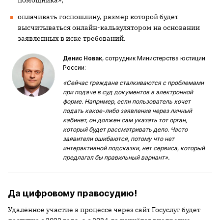
оплачивать госпошлину, размер которой будет
высчитываться онлайн-калькулятором на основании
заявленных в иске требований.
Денис Новак
, сотрудник Министерства юстиции
России:
«Сейчас граждане сталкиваются с проблемами
при подаче в суд документов в электронной
форме. Например, если пользователь хочет
подать какое-либо заявление через личный
кабинет, он должен сам указать тот орган,
который будет рассматривать дело. Часто
заявители ошибаются, потому что нет
интерактивной подсказки, нет сервиса, который
предлагал бы правильный вариант».
Да цифровому правосудию!
Удалённое участие в процессе через сайт Госуслуг будет