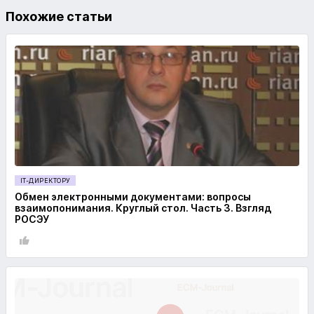
Похожие статьи
IT-ДИРЕКТОРУ
Обмен электронными документами: вопросы
взаимопонимания. Круглый стол. Часть 3. Взгляд
РОСЭУ