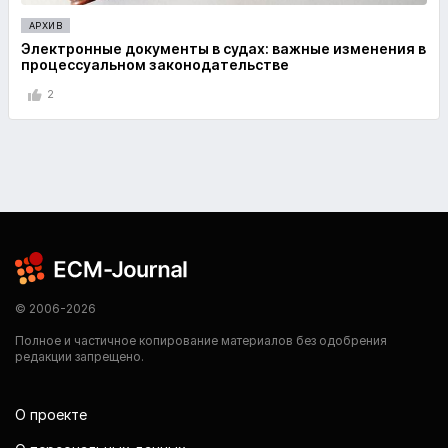
АРХИВ
Электронные документы в судах: важные изменения в
процессуальном законодательстве
2
© 2006-2026
Полное и частичное копирование материалов без одобрения
редакции запрещено.
О проекте