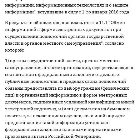
информации, информационных технологиях и о защите
информации", вступившие в силу с 1-го января 2016 года.
В результате обновления появилась статья 11.1 "Обмен
информацией в форме электронных документов при
осуществлении полномочий органов государственной
власти и органов местного самоуправления", согласно
которой:
1) органы государственной власти, органы местного
самоуправления, а также организации, осуществляющие в
соответствии с федеральными законами отдельные
публичные полномочия, в пределах своих полномочий
обязаны предоставлять по выбору граждан (физических
лиц) и организаций информацию в форме электронных
документов, подписанных усиленной квалифицированной
электронной подписью, и (или) документов на бумажном
носителе, за исключением случаев, если иной порядок
предоставления такой информации установлен
федеральными законами или иными нормативными
правовыми актами Российской Федерации,