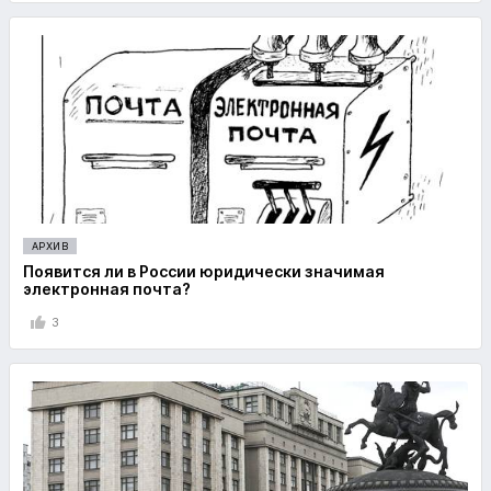
АРХИВ
Появится ли в России юридически значимая
электронная почта?
3