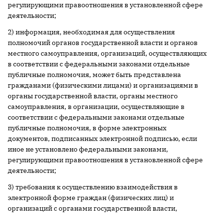
регулирующими правоотношения в установленной сфере
деятельности;
2) информация, необходимая для осуществления
полномочий органов государственной власти и органов
местного самоуправления, организаций, осуществляющих
в соответствии с федеральными законами отдельные
публичные полномочия, может быть представлена
гражданами (физическими лицами) и организациями в
органы государственной власти, органы местного
самоуправления, в организации, осуществляющие в
соответствии с федеральными законами отдельные
публичные полномочия, в форме электронных
документов, подписанных электронной подписью, если
иное не установлено федеральными законами,
регулирующими правоотношения в установленной сфере
деятельности;
3) требования к осуществлению взаимодействия в
электронной форме граждан (физических лиц) и
организаций с органами государственной власти,