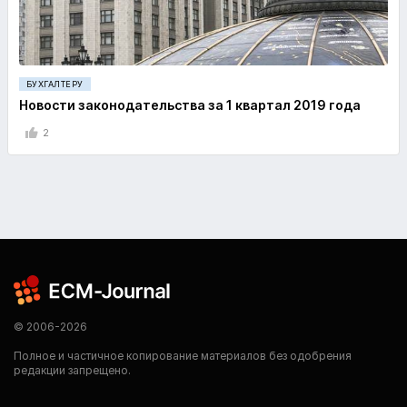
БУХГАЛТЕРУ
Новости законодательства за 1 квартал 2019 года
2
© 2006-2026
Полное и частичное копирование материалов без одобрения
редакции запрещено.