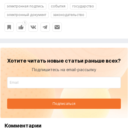
электронная подпись
события
государство
электронный документ
законодательство
1
Хотите читать новые статьи раньше всех?
Подпишитесь на email-рассылку
Подписаться
Комментарии