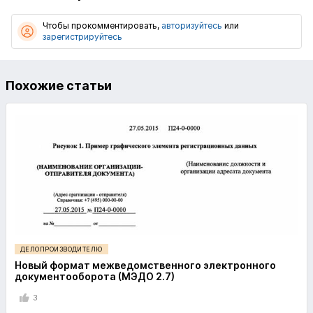
Чтобы прокомментировать,
авторизуйтесь
или
зарегистрируйтесь
Похожие статьи
ДЕЛОПРОИЗВОДИТЕЛЮ
Новый формат межведомственного электронного
документооборота (МЭДО 2.7)
3