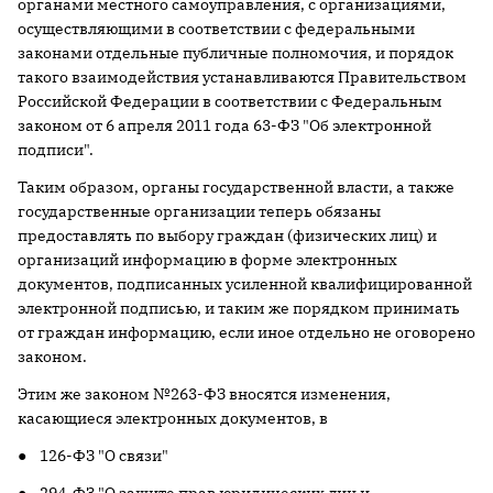
органами местного самоуправления, с организациями,
осуществляющими в соответствии с федеральными
законами отдельные публичные полномочия, и порядок
такого взаимодействия устанавливаются Правительством
Российской Федерации в соответствии с Федеральным
законом от 6 апреля 2011 года 63-ФЗ "Об электронной
подписи".
Таким образом, органы государственной власти, а также
государственные организации теперь обязаны
предоставлять по выбору граждан (физических лиц) и
организаций информацию в форме электронных
документов, подписанных усиленной квалифицированной
электронной подписью, и таким же порядком принимать
от граждан информацию, если иное отдельно не оговорено
законом.
Этим же законом №263-ФЗ вносятся изменения,
касающиеся электронных документов, в
● 126-ФЗ "О связи"