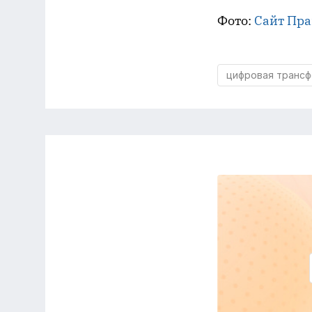
Фото:
Сайт Пра
цифровая транс