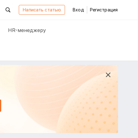
Написать статью
Вход
Регистрация
HR-менеджеру