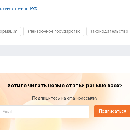
вительства РФ
.
формация
электронное государство
законодательство
Хотите читать новые статьи раньше всех?
Подпишитесь на email-рассылку
Подписаться