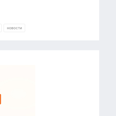
новости