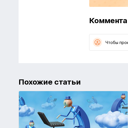
Коммента
Чтобы про
Похожие статьи