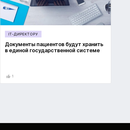
IT-ДИРЕКТОРУ
Документы пациентов будут хранить
в единой государственной системе
1