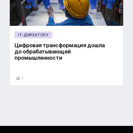
IT-ДИРЕКТОРУ
Цифровая трансформация дошла
до обрабатывающей
промышленности
1