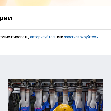
рии
комментировать,
авторизуйтесь
или
зарегистрируйтесь