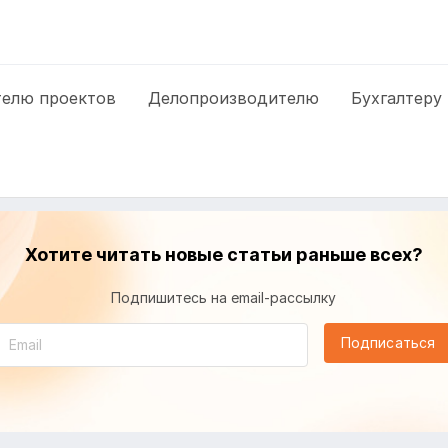
елю проектов
Делопроизводителю
Бухгалтеру
Хотите читать новые статьи раньше всех?
Подпишитесь на email-рассылку
Подписаться