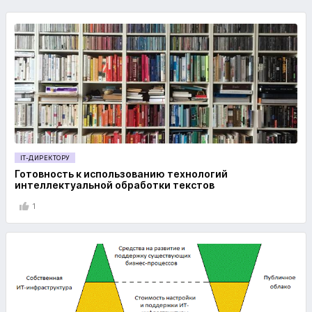
IT-ДИРЕКТОРУ
Готовность к использованию технологий
интеллектуальной обработки текстов
1