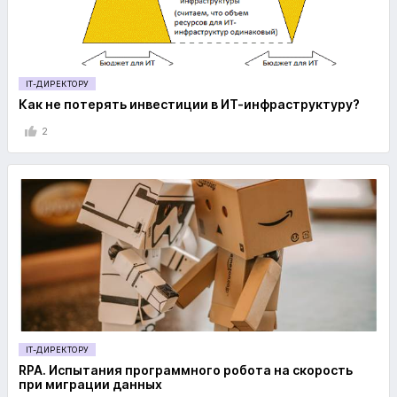
IT-ДИРЕКТОРУ
Как не потерять инвестиции в ИТ-инфраструктуру?
2
IT-ДИРЕКТОРУ
RPA. Испытания программного робота на скорость
при миграции данных