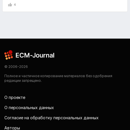
4
© 2006-2026
Полное и частичное копирование материалов без одобрения
редакции запрещено.
О проекте
О персональных данных
Согласие на обработку персональных данных
Авторы