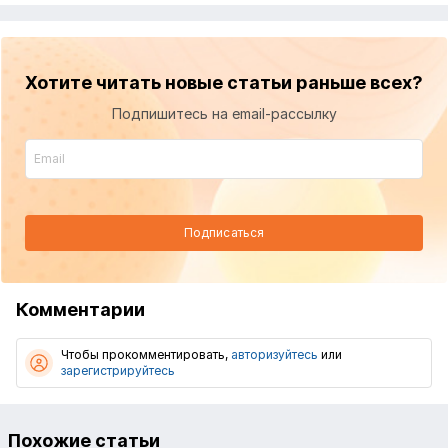
Хотите читать новые статьи раньше всех?
Подпишитесь на email-рассылку
Подписаться
Комментарии
Чтобы прокомментировать,
авторизуйтесь
или
зарегистрируйтесь
Похожие статьи