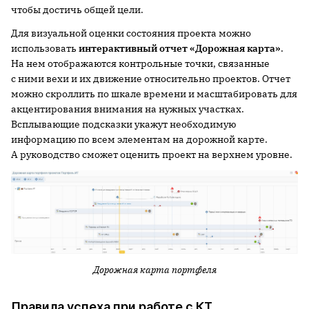
чтобы достичь общей цели.
Для визуальной оценки состояния проекта можно
использовать
интерактивный отчет «Дорожная карта»
.
На нем отображаются контрольные точки, связанные
с ними вехи и их движение относительно проектов. Отчет
можно скроллить по шкале времени и масштабировать для
акцентирования внимания на нужных участках.
Всплывающие подсказки укажут необходимую
информацию по всем элементам на дорожной карте.
А руководство сможет оценить проект на верхнем уровне.
Дорожная карта портфеля
Правила успеха при работе с КТ