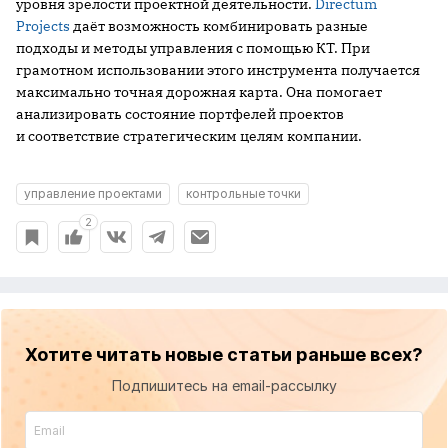
уровня зрелости проектной деятельности.
Directum
Projects
даёт возможность комбинировать разные
подходы и методы управления с помощью КТ. При
грамотном использовании этого инструмента получается
максимально точная дорожная карта. Она помогает
анализировать состояние портфелей проектов
и соответствие стратегическим целям компании.
управление проектами
контрольные точки
2
Хотите читать новые статьи раньше всех?
Подпишитесь на email-рассылку