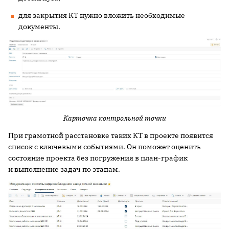
для закрытия КТ нужно вложить необходимые
документы.
Карточка контрольной точки
При грамотной расстановке таких КТ в проекте появится
список с ключевыми событиями. Он поможет оценить
состояние проекта без погружения в план-график
и выполнение задач по этапам.