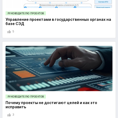
РУКОВОДИТЕЛЮ ПРОЕКТОВ
Управление проектами в государственных органах на
базе СЭД
5
РУКОВОДИТЕЛЮ ПРОЕКТОВ
Почему проекты не достигают целей и как это
исправить
3