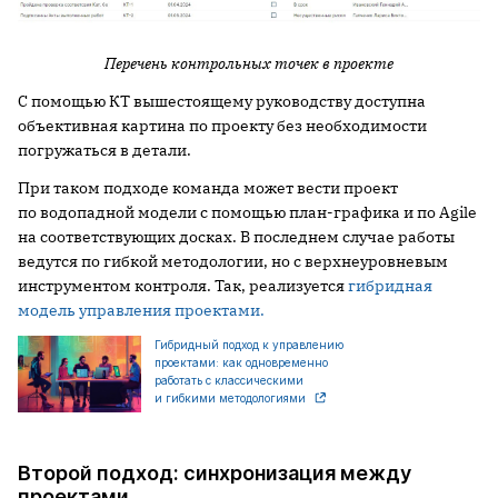
Перечень контрольных точек в проекте
С помощью КТ вышестоящему руководству доступна
объективная картина по проекту без необходимости
погружаться в детали.
При таком подходе команда может вести проект
по водопадной модели с помощью план-графика и по Agile
на соответствующих досках. В последнем случае работы
ведутся по гибкой методологии, но с верхнеуровневым
инструментом контроля. Так, реализуется
гибридная
модель управления проектами.
Гибридный подход к управлению
проектами: как одновременно
работать с классическими
и гибкими методологиями
Второй подход: синхронизация между
проектами