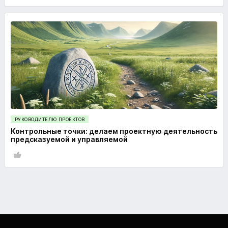
РУКОВОДИТЕЛЮ ПРОЕКТОВ
Контрольные точки: делаем проектную деятельность
предсказуемой и управляемой