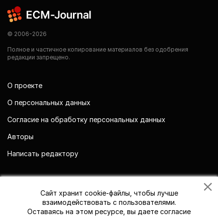
© 2006-2026
Полное и частичное копирование материалов без одобрения
редакции запрещено.
О проекте
О персональных данных
Согласие на обработку персональных данных
Авторы
Написать редактору
Мы в социальных сетях
Сайт хранит cookie-файлы, чтобы лучше
взаимодействовать с пользователями.
Оставаясь на этом ресурсе, вы даете согласие