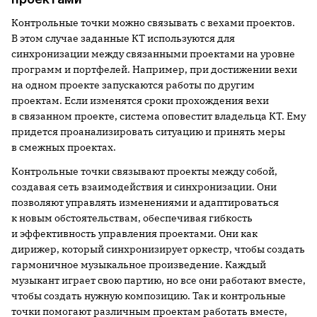
Контрольные точки можно связывать с вехами проектов.
В этом случае заданные КТ используются для
синхронизации между связанными проектами на уровне
программ и портфелей. Например, при достижении вехи
на одном проекте запускаются работы по другим
проектам. Если изменятся сроки прохождения вехи
в связанном проекте, система оповестит владельца КТ. Ему
придется проанализировать ситуацию и принять меры
в смежных проектах.
Контрольные точки связывают проекты между собой,
создавая сеть взаимодействия и синхронизации. Они
позволяют управлять изменениями и адаптироваться
к новым обстоятельствам, обеспечивая гибкость
и эффективность управления проектами. Они как
дирижер, который синхронизирует оркестр, чтобы создать
гармоничное музыкальное произведение. Каждый
музыкант играет свою партию, но все они работают вместе,
чтобы создать нужную композицию. Так и контрольные
точки помогают различным проектам работать вместе,