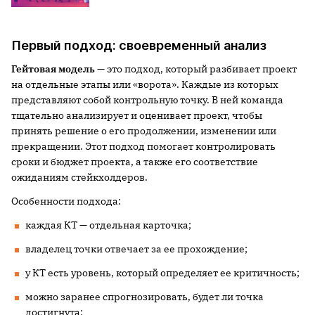
Первый подход: своевременный анализ
Гейтовая модель
— это подход, который разбивает проект
на отдельные этапы или «ворота». Каждые из которых
представляют собой контрольную точку. В ней команда
тщательно анализирует и оценивает проект, чтобы
принять решение о его продолжении, изменении или
прекращении. Этот подход помогает контролировать
сроки и бюджет проекта, а также его соответствие
ожиданиям стейкхолдеров.
Особенности подхода:
каждая КТ — отдельная карточка;
владелец точки отвечает за ее прохождение;
у КТ есть уровень, который определяет ее критичность;
можно заранее спрогнозировать, будет ли точка
достигнута;