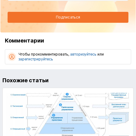
Подписаться
Комментарии
Чтобы прокомментировать,
авторизуйтесь
или
зарегистрируйтесь
Похожие статьи