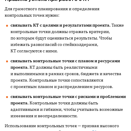
Для грамотного планирования и определения
контрольных точек нужно:
связывать КТ с целями и результатами проекта.
Также
контрольные точки должны отражать критерии,
по которым будут оцениваться результаты. Чтобы
избежать разногласий со стейкхолдерами,
КТ согласуются с ними.
связывать контрольные точки с планом и ресурсами
проекта.
КТ должны быть реалистичными
и выполнимыми в рамках сроков, бюджета и качества
проекта. Контрольные точки сопоставляются
с проектным планом и распределением ресурсов.
связывать контрольные точки с рисками и проблемами
проекта.
Контрольные точки должны быть
адаптивными и гибкими, чтобы учитывать возможные
изменения и неопределенности.
Использование контрольных точек — признак высокого