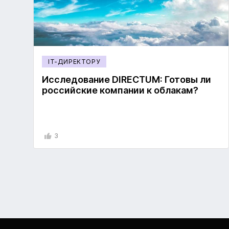
IT-ДИРЕКТОРУ
Исследование DIRECTUM: Готовы ли
российские компании к облакам?
3