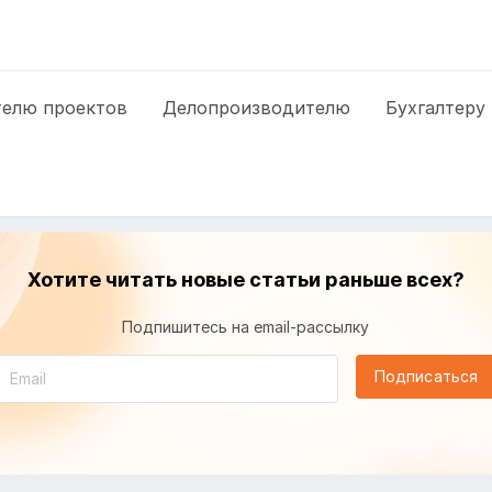
елю проектов
Делопроизводителю
Бухгалтеру
Хотите читать новые статьи раньше всех?
Подпишитесь на email-рассылку
Подписаться