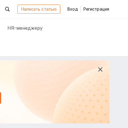
Написать статью
Вход
Регистрация
HR-менеджеру