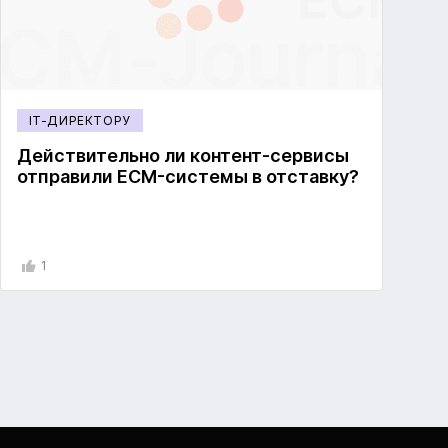
IT-ДИРЕКТОРУ
Действительно ли контент-сервисы
отправили ECM-системы в отставку?
1