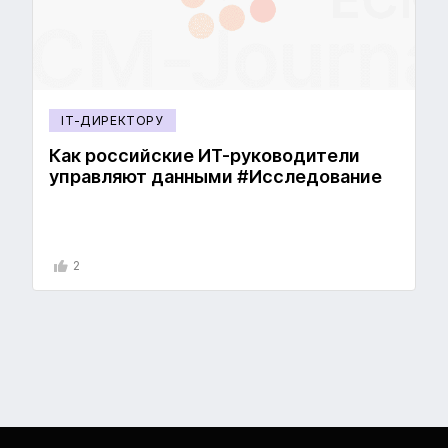
IT-ДИРЕКТОРУ
Как российские ИТ-руководители
управляют данными #Исследование
2