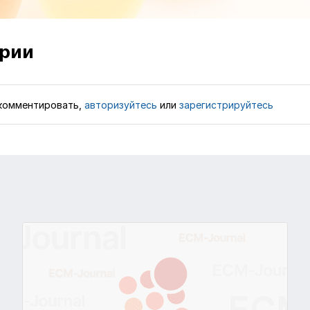
рии
комментировать,
авторизуйтесь
или
зарегистрируйтесь