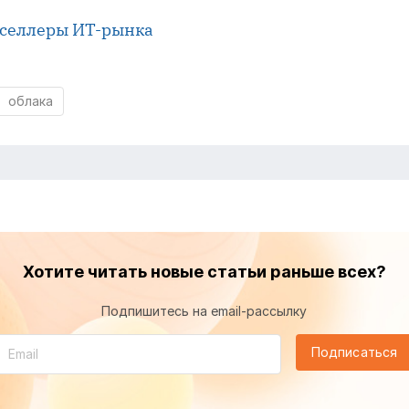
тселлеры ИТ-рынка
облака
Хотите читать новые статьи раньше всех?
Подпишитесь на email-рассылку
Подписаться