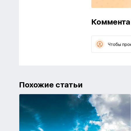
Коммента
Чтобы про
Похожие статьи