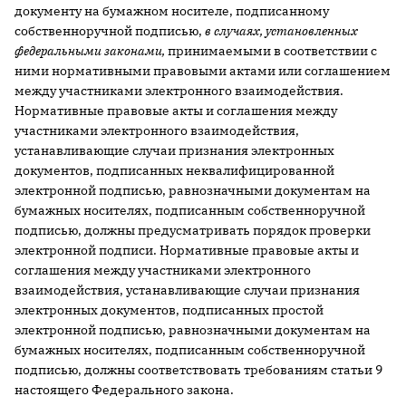
документу на бумажном носителе, подписанному
собственноручной подписью,
в случаях, установленных
федеральными законами,
принимаемыми в соответствии с
ними нормативными правовыми актами или соглашением
между участниками электронного взаимодействия.
Нормативные правовые акты и соглашения между
участниками электронного взаимодействия,
устанавливающие случаи признания электронных
документов, подписанных неквалифицированной
электронной подписью, равнозначными документам на
бумажных носителях, подписанным собственноручной
подписью, должны предусматривать порядок проверки
электронной подписи. Нормативные правовые акты и
соглашения между участниками электронного
взаимодействия, устанавливающие случаи признания
электронных документов, подписанных простой
электронной подписью, равнозначными документам на
бумажных носителях, подписанным собственноручной
подписью, должны соответствовать требованиям статьи 9
настоящего Федерального закона.