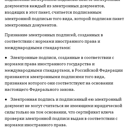
документов каждый из электронных документов,
входящих в этот пакет, считается подписанным
электронной подписью того вида, которой подписан пакет
электронных документов.
Признание электронных подписей, созданных в
соответствии с нормами иностранного права и
международными стандартами:
● Электронные подписи, созданные в соответствии с
нормами права иностранного государства и
международными стандартами, в Российской Федерации
признаются электронными подписями того вида,
признакам которого они соответствуют на основании
настоящего Федерального закона.
● Электронная подпись и подписанный ею электронный
документ не могут считаться не имеющими юридической
силы только на том основании, что сертификат ключа
проверки электронной подписи выдан в соответствии с
нормами иностранного права.