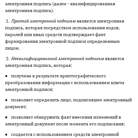
электронная подпись (далее - квалифицированная
электронная подпись).
1.
Простой электронной подписью
является электронная
подпись, которая посредством использования кодов,
паролей или иных средств подтверждает факт
формирования электронной подписи определенным
лицом.
2.
Неквалифицированной электронной подписью
является
электронная подпись, которая:
● получена в результате криптографического
преобразования информации с использованием ключа
электронной подписи;
● позволяет определить лицо, подписавшее электронный
документ;
● позволяет обнаружить факт внесения изменений в
электронный документ после момента его подписания;
● создается с использованием средств электронной