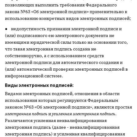
позволяющих выполнить требования Федерального
закона №63 «Об электронной подписи» применительно к
использованию конкретных видов электронных подписей;
● недопустимость признания электронной подписи и
(или) подписанного ею электронного документа не
имеющими юридической силы только на основании того,
что такая электронная подпись создана не
собственноручно, а с использованием средств
электронной подписи для автоматического создания и
(или) автоматической проверки электронных подписей в
информационной системе.
Виды электронных подписей:
Видами электронных подписей, отношения в области
использования которых регулируются Федеральным
законом №63 «Об электронной подписи», являются простая
электронная подпись
и
усиленная электронная подпись
.
Различаются усиленная неквалифицированная
электронная подпись (далее - неквалифицированная
электронная подпись) и усиленная квалифицированная