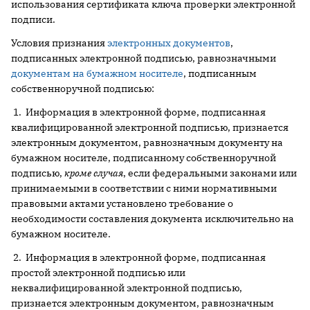
использования сертификата ключа проверки электронной
подписи.
Условия признания
электронных документов
,
подписанных электронной подписью, равнозначными
документам на бумажном носителе
, подписанным
собственноручной подписью:
1. Информация в электронной форме, подписанная
квалифицированной электронной подписью, признается
электронным документом, равнозначным документу на
бумажном носителе, подписанному собственноручной
подписью,
кроме случая
, если федеральными законами или
принимаемыми в соответствии с ними нормативными
правовыми актами установлено требование о
необходимости составления документа исключительно на
бумажном носителе.
2. Информация в электронной форме, подписанная
простой электронной подписью или
неквалифицированной электронной подписью,
признается электронным документом, равнозначным