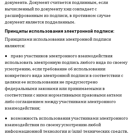
документа. Документ считается подлинным, если
вычисленный по документу хэш совпадает с
расшифрованным из подписи, в противном случае
документ является подделанным.
Принципы использования электронной подписи:
Принципами использования электронной подписи
являются:
● право участников электронного взаимодействия
использовать электронную подпись любого вида по своему
усмотрению, если требование об использовании
конкретного вида электронной подписи в соответствии с
целями ее использования не предусмотрено
федеральными законами или принимаемыми в
соответствии с ними нормативными правовыми актами
либо соглашением между участниками электронного
взаимодействия;
● возможность использования участниками электронного
взаимодействия по своему усмотрению любой
информационной технологии и (или) технических средств,