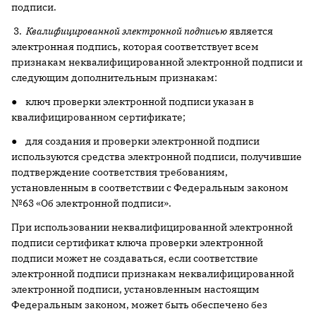
подписи.
3.
Квалифицированной электронной подписью
является
электронная подпись, которая соответствует всем
признакам неквалифицированной электронной подписи и
следующим дополнительным признакам:
● ключ проверки электронной подписи указан в
квалифицированном сертификате;
● для создания и проверки электронной подписи
используются средства электронной подписи, получившие
подтверждение соответствия требованиям,
установленным в соответствии с Федеральным законом
№63 «Об электронной подписи».
При использовании неквалифицированной электронной
подписи сертификат ключа проверки электронной
подписи может не создаваться, если соответствие
электронной подписи признакам неквалифицированной
электронной подписи, установленным настоящим
Федеральным законом, может быть обеспечено без