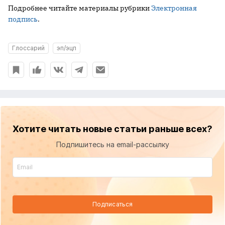
Подробнее читайте материалы рубрики
Электронная
подпись
.
Глоссарий
эп/эцп
Хотите читать новые статьи раньше всех?
Подпишитесь на email-рассылку
Подписаться