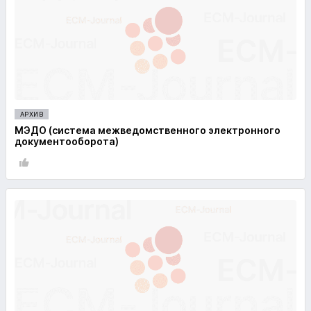
АРХИВ
МЭДО (система межведомственного электронного
документооборота)