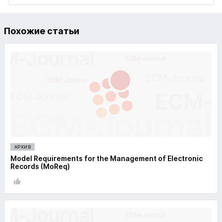
Похожие статьи
АРХИВ
Model Requirements for the Management of Electronic
Records (MoReq)