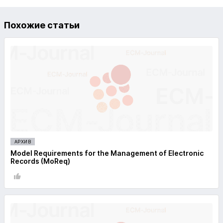
Похожие статьи
АРХИВ
Model Requirements for the Management of Electronic
Records (MoReq)