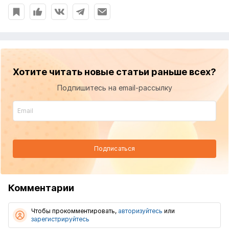
Хотите читать новые статьи раньше всех?
Подпишитесь на email-рассылку
Подписаться
Комментарии
Чтобы прокомментировать,
авторизуйтесь
или
зарегистрируйтесь