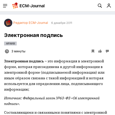
Редактор ECM-Journal
6 декабря 2011
Электронная подпись
АРХИВ
3 минуты
Электронная подпись
– это информация в электронной
форме, которая присоединена к другой информации в
электронной форме (подписываемой информации) или
иным образом связана с такой информацией и которая
используется для определения лица, подписывающего
информацию;
Источник: Федеральный закон №63-ФЗ «Об электронной
подписи».
Составляющими и связанными понятиями с электронной