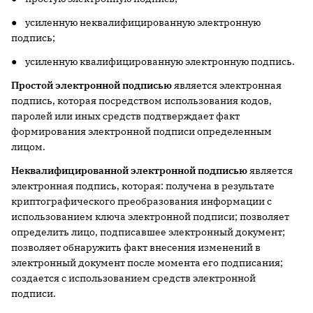
● усиленную неквалифицированную электронную
подпись;
● усиленную квалифицированную электронную подпись.
Простой электронной подписью
является электронная
подпись, которая посредством использования кодов,
паролей или иных средств подтверждает факт
формирования электронной подписи определенным
лицом.
Неквалифицированной электронной подписью
является
электронная подпись, которая: получена в результате
криптографического преобразования информации с
использованием ключа электронной подписи; позволяет
определить лицо, подписавшее электронный документ;
позволяет обнаружить факт внесения изменений в
электронный документ после момента его подписания;
создается с использованием средств электронной
подписи.