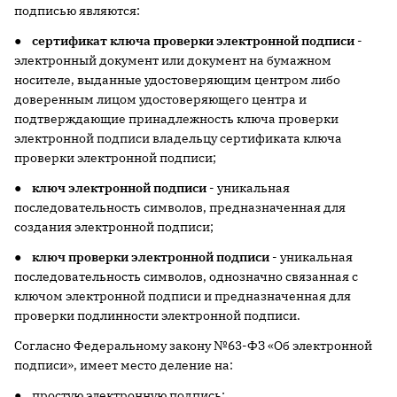
подписью являются:
●
сертификат ключа проверки электронной подписи
-
электронный документ или документ на бумажном
носителе, выданные удостоверяющим центром либо
доверенным лицом удостоверяющего центра и
подтверждающие принадлежность ключа проверки
электронной подписи владельцу сертификата ключа
проверки электронной подписи;
●
ключ электронной подписи
- уникальная
последовательность символов, предназначенная для
создания электронной подписи;
●
ключ проверки электронной подписи
- уникальная
последовательность символов, однозначно связанная с
ключом электронной подписи и предназначенная для
проверки подлинности электронной подписи.
Согласно Федеральному закону №63-ФЗ «Об электронной
подписи», имеет место деление на:
● простую электронную подпись;