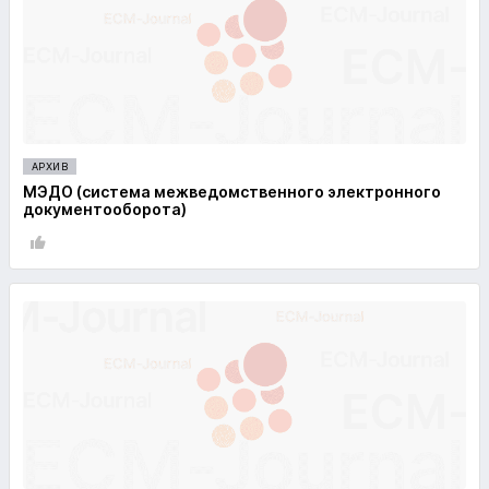
АРХИВ
МЭДО (система межведомственного электронного
документооборота)