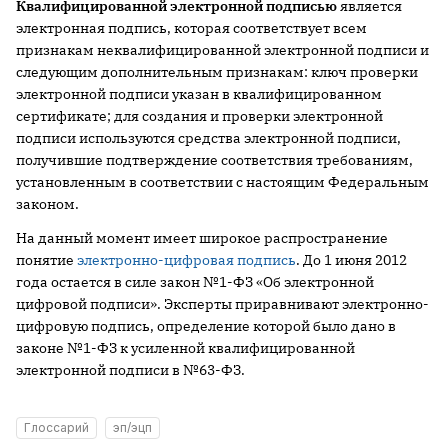
Квалифицированной электронной подписью
является
электронная подпись, которая соответствует всем
признакам неквалифицированной электронной подписи и
следующим дополнительным признакам: ключ проверки
электронной подписи указан в квалифицированном
сертификате; для создания и проверки электронной
подписи используются средства электронной подписи,
получившие подтверждение соответствия требованиям,
установленным в соответствии с настоящим Федеральным
законом.
На данный момент имеет широкое распространение
понятие
электронно-цифровая подпись
. До 1 июня 2012
года остается в силе закон №1-ФЗ «Об электронной
цифровой подписи». Эксперты приравнивают электронно-
цифровую подпись, определение которой было дано в
законе №1-ФЗ к усиленной квалифицированной
электронной подписи в №63-ФЗ.
Глоссарий
эп/эцп