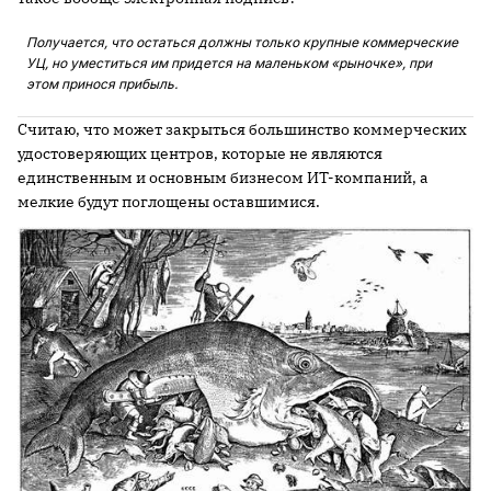
Получается, что остаться должны только крупные коммерческие
УЦ, но уместиться им придется на маленьком «рыночке», при
этом принося прибыль.
Считаю, что может закрыться большинство коммерческих
удостоверяющих центров, которые не являются
единственным и основным бизнесом ИТ-компаний, а
мелкие будут поглощены оставшимися.