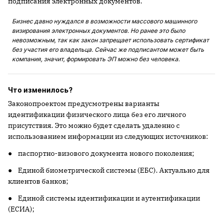
подписания электронных документов.
Бизнес давно нуждался в возможности массового машинного
визирования электронных документов. Но ранее это было
невозможным, так как закон запрещает использовать сертификат
без участия его владельца. Сейчас же подписантом может быть
компания, значит, формировать ЭП можно без человека.
Что изменилось?
Законопроектом предусмотрены варианты
идентификации физического лица без его личного
присутствия. Это можно будет сделать удаленно с
использованием информации из следующих источников:
● паспортно-визового документа нового поколения;
● Единой биометрической системы (ЕБС). Актуально для
клиентов банков;
● Единой системы идентификации и аутентификации
(ЕСИА);