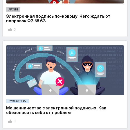
АРХИВ
Электронная подпись по-новому. Чего ждать от
поправок ФЗ № 63
3
БУХГАЛТЕРУ
Мошенничество с электронной подписью. Как
обезопасить себя от проблем
3