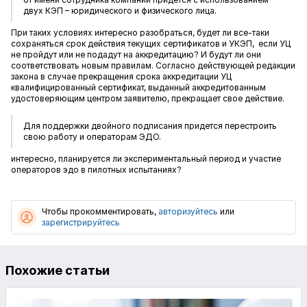
двух КЭП – юридического и физического лица.
При таких условиях интересно разобраться, будет ли все-таки
сохраняться срок действия текущих сертификатов и УКЭП, если УЦ
не пройдут или не подадут на аккредитацию? И будут ли они
соответствовать новым правилам. Согласно действующей редакции
закона в случае прекращения срока аккредитации УЦ
квалифицированный сертификат, выданный аккредитованным
удостоверяющим центром заявителю, прекращает свое действие.
Для поддержки двойного подписания придется перестроить
свою работу и операторам ЭДО.
интересно, планируется ли экспериментальный период и участие
операторов эдо в пилотных испытаниях?
Чтобы прокомментировать,
авторизуйтесь
или
зарегистрируйтесь
Похожие статьи