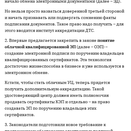
начало обмена электронными документами (далее – ЭД).
Но нельзя просто назваться доверенной третьей стороной
и начать признавать или подвергать сомнению факты
подписания документов. Такое право надо получить – для
этого вводится институт аккредитации ДТС.
2. Впервые предлагается закрепить в законе
понятие
облачной квалифицированной ЭП
(далее – ОЭП) –
создание электронной подписи по поручению владельцев
квалифицированных сертификатов. Эта технология
достаточно жизнеспособна в бизнесе и уже используется в
электронном обмене.
Кстати, чтобы стать облачным УЦ, теперь придется
получить дополнительную аккредитацию. Такой
удостоверяющий центр должен иметь полномочия
продавать сертификаты КЭП и отдельно – на право
создавать ЭП по поручению владельцев этих
сертификатов.
3. Законодатели подготовили новое требование к