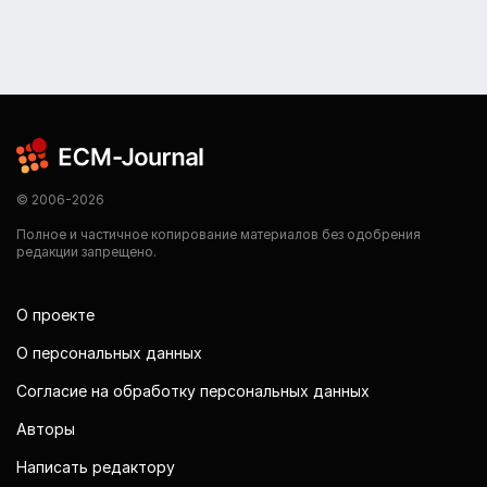
© 2006-2026
Полное и частичное копирование материалов без одобрения
редакции запрещено.
О проекте
О персональных данных
Согласие на обработку персональных данных
Авторы
Написать редактору