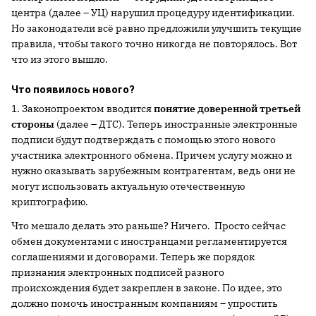
центра (далее – УЦ) нарушил процедуру идентификации.
Но законодатели всё равно предложили улучшить текущие
правила, чтобы такого точно никогда не повторялось. Вот
что из этого вышло.
Что появилось нового?
1. Законопроектом вводится
понятие доверенной третьей
стороны
(далее – ДТС). Теперь иностранные электронные
подписи будут подтверждать с помощью этого нового
участника электронного обмена. Причем услугу можно и
нужно оказывать зарубежным контрагентам, ведь они не
могут использовать актуальную отечественную
криптографию.
Что мешало делать это раньше? Ничего. Просто сейчас
обмен документами с иностранцами регламентируется
соглашениями и договорами. Теперь же порядок
признания электронных подписей разного
происхождения будет закреплен в законе. По идее, это
должно помочь иностранным компаниям – упростить