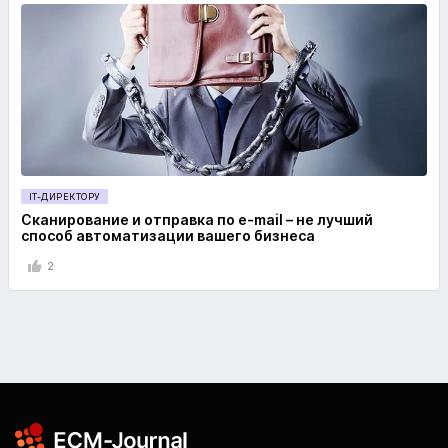
IT-ДИРЕКТОРУ
Сканирование и отправка по e-mail – не лучший
способ автоматизации вашего бизнеса
2