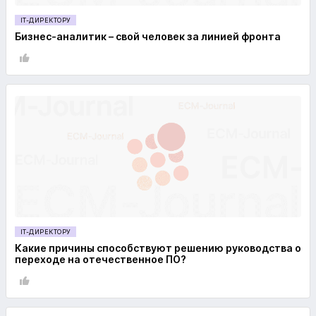
IT-ДИРЕКТОРУ
Бизнес-аналитик – свой человек за линией фронта
IT-ДИРЕКТОРУ
Какие причины способствуют решению руководства о
переходе на отечественное ПО?