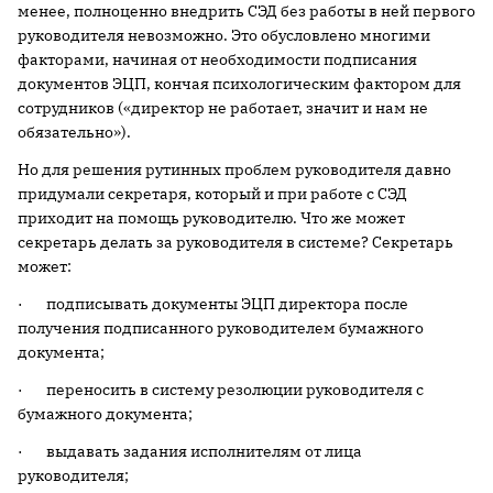
менее, полноценно внедрить СЭД без работы в ней первого
руководителя невозможно. Это обусловлено многими
факторами, начиная от необходимости подписания
документов ЭЦП, кончая психологическим фактором для
сотрудников («директор не работает, значит и нам не
обязательно»).
Но для решения рутинных проблем руководителя давно
придумали секретаря, который и при работе с СЭД
приходит на помощь руководителю. Что же может
секретарь делать за руководителя в системе? Секретарь
может:
· подписывать документы ЭЦП директора после
получения подписанного руководителем бумажного
документа;
· переносить в систему резолюции руководителя с
бумажного документа;
· выдавать задания исполнителям от лица
руководителя;