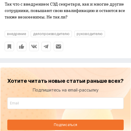
Так что с внедрением СЭД секретари, как и многие другие
сотрудники, повышают свою квалификацию и остаются все
также незаменимы. Не так ли?
внедрение
делопроизводителю
руководителю
Хотите читать новые статьи раньше всех?
Подпишитесь на email-рассылку
Подписаться