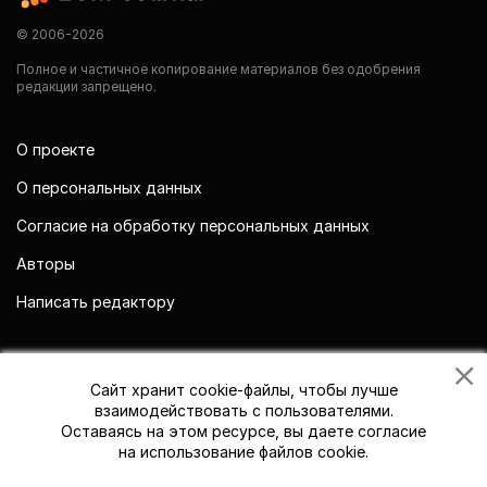
© 2006-2026
Полное и частичное копирование материалов без одобрения
редакции запрещено.
О проекте
О персональных данных
Согласие на обработку персональных данных
Авторы
Написать редактору
Мы в социальных сетях
Сайт хранит cookie-файлы, чтобы лучше
взаимодействовать с пользователями.
Оставаясь на этом ресурсе, вы даете согласие
на использование файлов cookie.