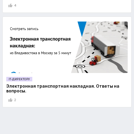
4
IT-ДИРЕКТОРУ
Электронная транспортная накладная. Ответы на
вопросы.
2