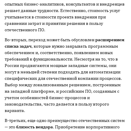
опытных бизнес-аналитиков, консультантов и внедренцев
решает данные трудности. Естественно, стоимость услуг
учитывается в стоимости проекта внедрения при
сравнении затрат и принятии решения в пользу
отечественного ПО.
Во-вторых, переход может быть обусловлен
расширением
списка задач
, которые нужно закрывать программным
обеспечением и, соответственно, появлением новых
требований к функциональности. Несмотря на то, что в
России продвигаются мощные западные системы, они
могут в меньшей степени подходить для автоматизации
специфических для отечественной компании процессов.
Выбор между локализованным решением, построенным
на западной платформе, и российским ПО, созданным с
учетом особенностей бизнес-процессов и
законодательства, часто делается в пользу второго
варианта.
В-третьих, еще одно преимущество отечественных систем
— это
близость вендора
. Приобретение корпоративного