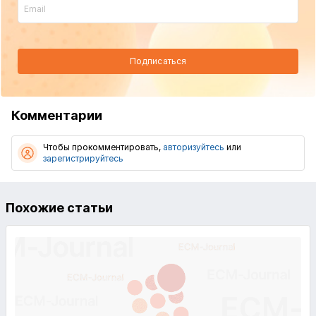
Подписаться
Комментарии
Чтобы прокомментировать,
авторизуйтесь
или
зарегистрируйтесь
Похожие статьи