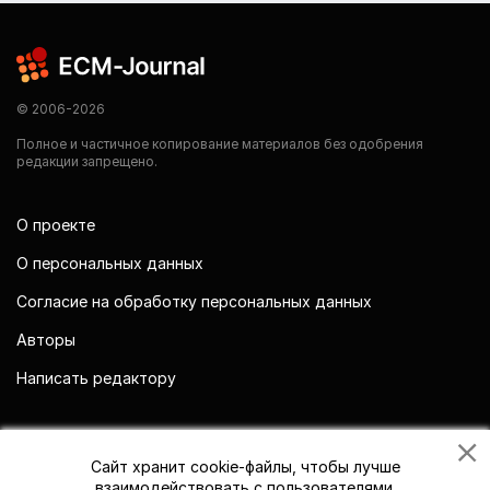
© 2006-2026
Полное и частичное копирование материалов без одобрения
редакции запрещено.
О проекте
О персональных данных
Согласие на обработку персональных данных
Авторы
Написать редактору
Мы в социальных сетях
Сайт хранит cookie-файлы, чтобы лучше
взаимодействовать с пользователями.