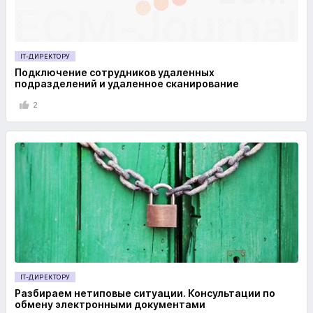
IT-ДИРЕКТОРУ
Подключение сотрудников удаленных
подразделений и удаленное сканирование
2
IT-ДИРЕКТОРУ
Разбираем нетиповые ситуации. Консультации по
обмену электронными документами